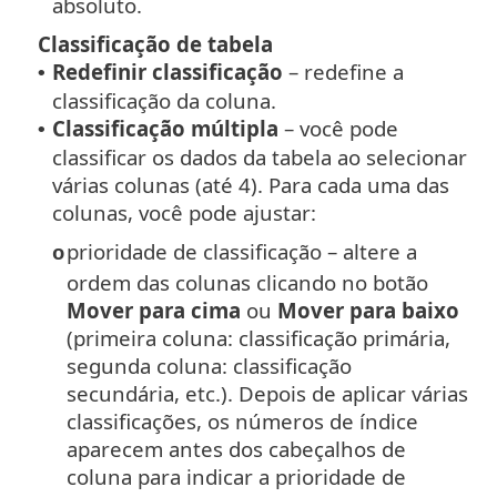
absoluto.
Classificação de tabela
Redefinir classificação
– redefine a
•
classificação da coluna.
Classificação múltipla
– você pode
•
classificar os dados da tabela ao selecionar
várias colunas (até 4). Para cada uma das
colunas, você pode ajustar:
prioridade de classificação – altere a
o
ordem das colunas clicando no botão
Mover para cima
ou
Mover para baixo
(primeira coluna: classificação primária,
segunda coluna: classificação
secundária, etc.). Depois de aplicar várias
classificações, os números de índice
aparecem antes dos cabeçalhos de
coluna para indicar a prioridade de