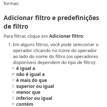
formas:
Adicionar filtro e predefinições
de filtro
Para filtrar, clique em
Adicionar filtro
:
1.
Em alguns filtros, você pode selecionar o
operador clicando no ícone do operador
ao lado do nome do filtro (os operadores
disponíveis dependem do tipo de filtro):
é igual a
não é igual a
é mais do que
superior ou igual
menor que
inferior ou igual
contém