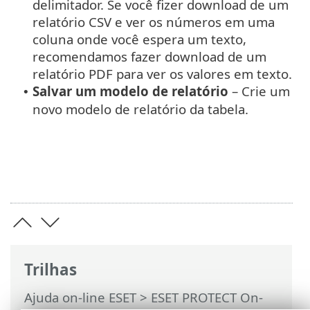
delimitador. Se você fizer download de um
relatório CSV e ver os números em uma
coluna onde você espera um texto,
recomendamos fazer download de um
relatório PDF para ver os valores em texto.
Salvar um modelo de relatório
– Crie um
•
novo modelo de relatório da tabela.
Trilhas
Ajuda on-line ESET
>
ESET PROTECT On-