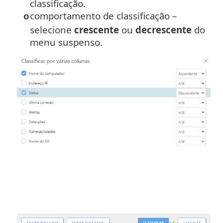
classificação.
comportamento de classificação –
o
selecione
crescente
ou
decrescente
do
menu suspenso.