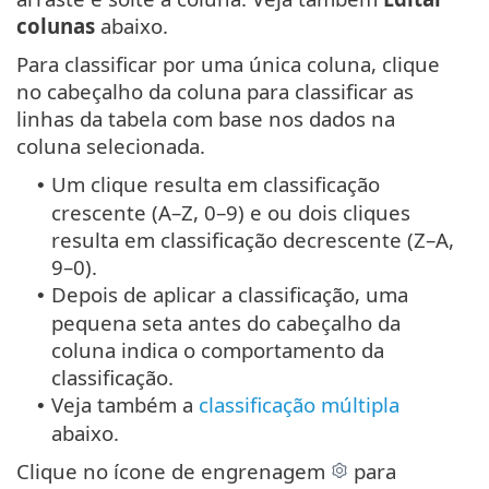
colunas
abaixo.
Para classificar por uma única coluna, clique
no cabeçalho da coluna para classificar as
linhas da tabela com base nos dados na
coluna selecionada.
Um clique resulta em classificação
•
crescente (A–Z, 0–9) e ou dois cliques
resulta em classificação decrescente (Z–A,
9–0).
Depois de aplicar a classificação, uma
•
pequena seta antes do cabeçalho da
coluna indica o comportamento da
classificação.
Veja também a
classificação múltipla
•
abaixo.
Clique no ícone de engrenagem
para