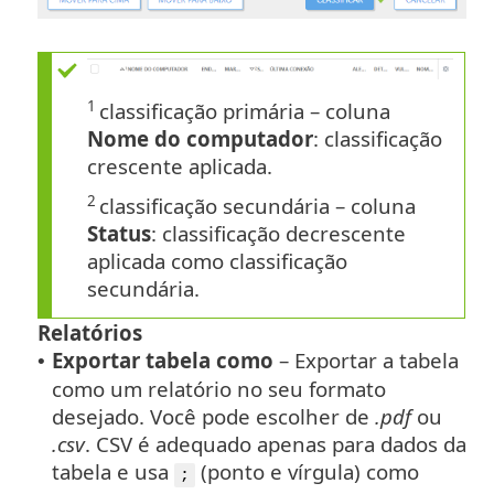
1
classificação primária – coluna
Nome do computador
: classificação
crescente aplicada.
2
classificação secundária – coluna
Status
: classificação decrescente
aplicada como classificação
secundária.
Relatórios
Exportar tabela como
– Exportar a tabela
•
como um relatório no seu formato
desejado.
Você pode escolher de
.pdf
ou
.csv
. CSV é adequado apenas para dados da
tabela e usa
(ponto e vírgula) como
;