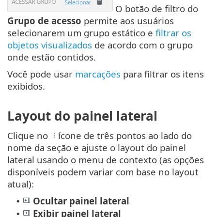
O botão de filtro do
Grupo de acesso
permite aos usuários
selecionarem um grupo estático e
filtrar os
objetos visualizados
de acordo com o grupo
onde estão contidos.
Você pode usar
marcações
para filtrar os itens
exibidos.
Layout do painel lateral
Clique no
ícone de três pontos ao lado do
nome da seção e ajuste o layout do painel
lateral usando o menu de contexto (as opções
disponíveis podem variar com base no layout
atual):
Ocultar painel lateral
•
Exibir painel lateral
•