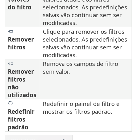
do filtro
selecionados. As predefinições
salvas vão continuar sem ser
modificadas.
Clique para remover os filtros
Remover
selecionados. As predefinições
filtros
salvas vão continuar sem ser
modificadas.
Remova os campos de filtro
Remover
sem valor.
filtros
não
utilizados
Redefinir o painel de filtro e
Redefinir
mostrar os filtros padrão.
filtros
padrão