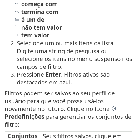
começa com
termina com
é um de
não tem valor
tem valor
2.
Selecione um ou mais itens da lista.
Digite uma string de pesquisa ou
selecione os itens no menu suspenso nos
campos de filtro.
3.
Pressione
Enter
. Filtros ativos são
destacados em azul.
Filtros podem ser salvos ao seu perfil de
usuário para que você possa usá-los
novamente no futuro. Clique no ícone
Predefinições
para gerenciar os conjuntos de
filtro:
Conjuntos
Seus filtros salvos, clique em