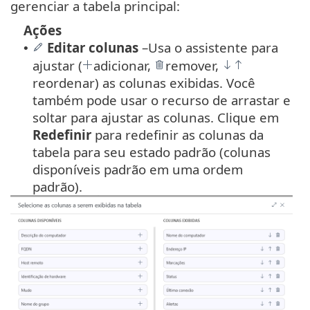
gerenciar a tabela principal:
Ações
Editar colunas
–
Usa o assistente para
•
ajustar (
adicionar,
remover,
reordenar) as colunas exibidas. Você
também pode usar o recurso de arrastar e
soltar para ajustar as colunas. Clique em
Redefinir
para redefinir as colunas da
tabela para seu estado padrão (colunas
disponíveis padrão em uma ordem
padrão).