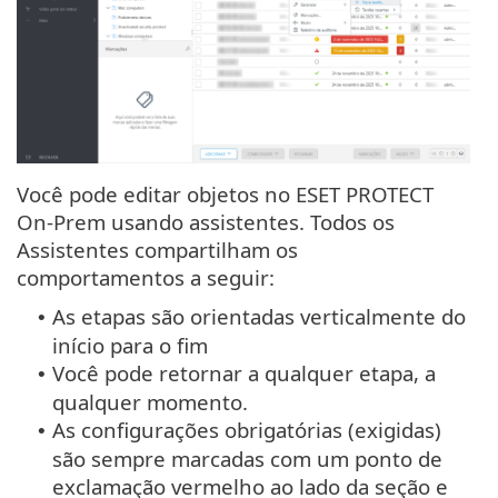
Você pode editar objetos no ESET PROTECT
On-Prem usando assistentes. Todos os
Assistentes compartilham os
comportamentos a seguir:
As etapas são orientadas verticalmente do
•
início para o fim
Você pode retornar a qualquer etapa, a
•
qualquer momento.
As configurações obrigatórias (exigidas)
•
são sempre marcadas com um ponto de
exclamação vermelho ao lado da seção e