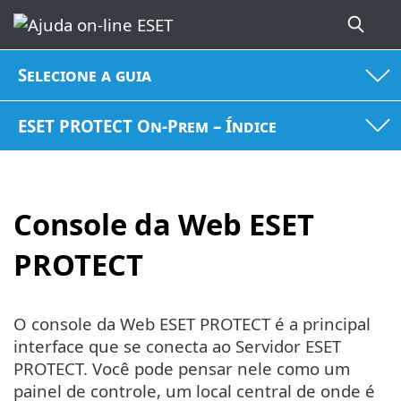
Selecione a guia
ESET PROTECT On-Prem – Índice
Console da Web ESET
PROTECT
O console da Web ESET PROTECT é a principal
interface que se conecta ao Servidor ESET
PROTECT. Você pode pensar nele como um
painel de controle, um local central de onde é