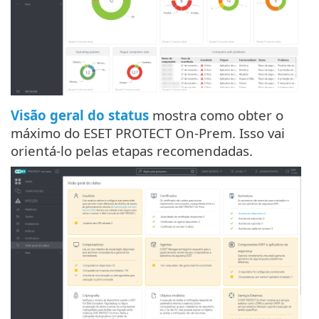
Visão geral do status
mostra como obter o
máximo do ESET PROTECT On-Prem. Isso vai
orientá-lo pelas etapas recomendadas.