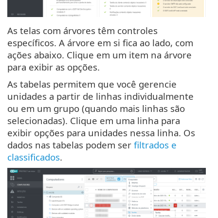
As telas com árvores têm controles
específicos. A árvore em si fica ao lado, com
ações abaixo. Clique em um item na árvore
para exibir as opções.
As tabelas permitem que você gerencie
unidades a partir de linhas individualmente
ou em um grupo (quando mais linhas são
selecionadas). Clique em uma linha para
exibir opções para unidades nessa linha. Os
dados nas tabelas podem ser
filtrados e
classificados
.