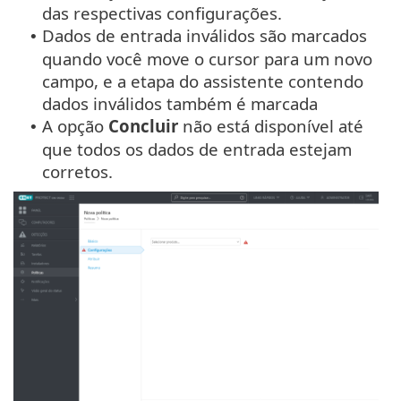
das respectivas configurações.
Dados de entrada inválidos são marcados
•
quando você move o cursor para um novo
campo, e a etapa do assistente contendo
dados inválidos também é marcada
A opção
Concluir
não está disponível até
•
que todos os dados de entrada estejam
corretos.