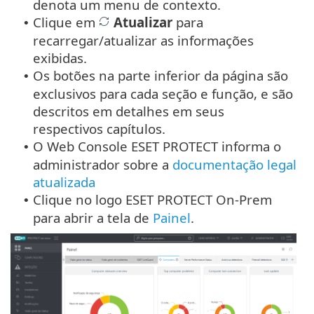
denota um menu de contexto.
Clique em
Atualizar
para
•
recarregar/atualizar as informações
exibidas.
Os botões na parte inferior da página são
•
exclusivos para cada seção e função, e são
descritos em detalhes em seus
respectivos capítulos.
O Web Console ESET PROTECT informa o
•
administrador sobre a
documentação legal
atualizada
Clique no logo ESET PROTECT On-Prem
•
para abrir a tela de
Painel
.