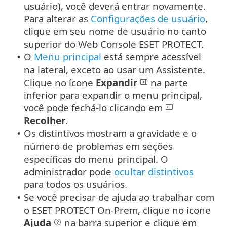
usuário), você deverá entrar novamente.
Para alterar as
Configurações de usuário
,
clique em seu nome de usuário no canto
superior do Web Console ESET PROTECT.
O
Menu principal
está sempre acessível
•
na lateral, exceto ao usar um Assistente.
Clique no ícone
Expandir
na parte
inferior para expandir o menu principal,
você pode fechá-lo clicando em
Recolher
.
Os distintivos mostram a gravidade e o
•
número de problemas em seções
específicas do menu principal. O
administrador pode
ocultar distintivos
para todos os usuários.
Se você precisar de ajuda ao trabalhar com
•
o ESET PROTECT On-Prem, clique no ícone
Ajuda
na barra superior e clique em