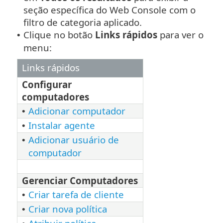
seção específica do Web Console com o
filtro de categoria aplicado.
Clique no botão
Links rápidos
para ver o
•
menu:
Links rápidos
Configurar
computadores
Adicionar computador
•
Instalar agente
•
Adicionar usuário de
•
computador
Gerenciar Computadores
Criar tarefa de cliente
•
Criar nova política
•