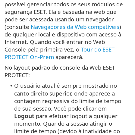
possível gerenciar todos os seus módulos de
segurança ESET. Ela é baseada na web que
pode ser acessada usando um navegador
(consulte
Navegadores da Web compatíveis
)
de qualquer local e dispositivo com acesso à
Internet. Quando você entrar no Web
Console pela primeira vez, o
Tour do ESET
PROTECT On-Prem
aparecerá.
No layout padrão do console da Web ESET
PROTECT:
O usuário atual é sempre mostrado no
•
canto direito superior, onde aparece a
contagem regressiva do limite de tempo
de sua sessão. Você pode clicar em
Logout
para efetuar logout a qualquer
momento. Quando a sessão atingir o
limite de tempo (devido à inatividade do