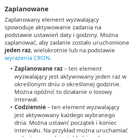
Zaplanowane
Zaplanowany element wyzwalający
spowoduje aktywowanie zadania na
podstawie ustawień daty i godziny. Można
zaplanować, aby zadanie zostało uruchomione
jeden raz
, wielokrotnie lub na podstawie
wyrażenia CRON
.
Zaplanowane raz
– ten element
•
wyzwalający jest aktywowany jeden raz w
określonym dniu o określonej godzinie.
Można opóźnić to działanie o losowy
interwał.
Codziennie
– ten element wyzwalający
•
jest aktywowany każdego wybranego
dnia. Można ustawić początek i koniec
interwału. Na przykład można uruchamiać