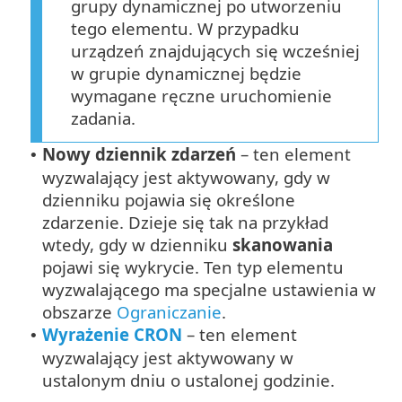
grupy dynamicznej po utworzeniu
tego elementu. W przypadku
urządzeń znajdujących się wcześniej
w grupie dynamicznej będzie
wymagane ręczne uruchomienie
zadania.
Nowy dziennik zdarzeń
– ten element
•
wyzwalający jest aktywowany, gdy w
dzienniku pojawia się określone
zdarzenie. Dzieje się tak na przykład
wtedy, gdy w dzienniku
skanowania
pojawi się wykrycie. Ten typ elementu
wyzwalającego ma specjalne ustawienia w
obszarze
Ograniczanie
.
Wyrażenie CRON
– ten element
•
wyzwalający jest aktywowany w
ustalonym dniu o ustalonej godzinie.