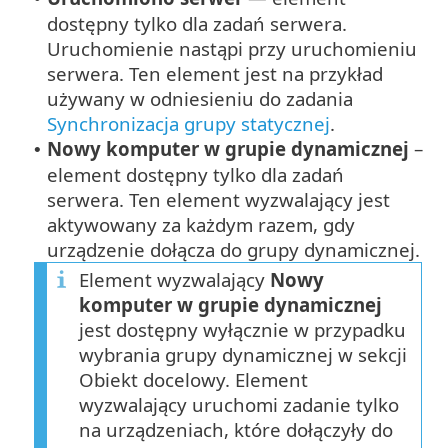
dostępny tylko dla zadań serwera.
Uruchomienie nastąpi przy uruchomieniu
serwera. Ten element jest na przykład
używany w odniesieniu do zadania
Synchronizacja grupy statycznej
.
Nowy komputer w grupie dynamicznej
–
•
element dostępny tylko dla zadań
serwera. Ten element wyzwalający jest
aktywowany za każdym razem, gdy
urządzenie dołącza do grupy dynamicznej.
Element wyzwalający
Nowy
komputer w grupie dynamicznej
jest dostępny wyłącznie w przypadku
wybrania grupy dynamicznej w sekcji
Obiekt docelowy. Element
wyzwalający uruchomi zadanie tylko
na urządzeniach, które dołączyły do