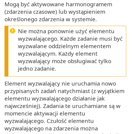
Mogą być aktywowane harmonogramem
(zdarzenia czasowe) lub wystąpieniem
określonego zdarzenia w systemie.
Nie można ponownie użyć elementu
wyzwalającego. Każde zadanie musi być
wyzwalane oddzielnym elementem
wyzwalającym. Każdy element
wyzwalający może obsługiwać tylko
jedno zadanie.
Element wyzwalający nie uruchamia nowo
przypisanych zadań natychmiast (z wyjątkiem
elementu wyzwalającego działanie jak
najwcześniej). Zadania te uruchamiane są w
momencie aktywacji elementu
wyzwalającego. Czułość elementu
wyzwalającego na zdarzenia można