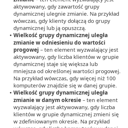
aktywowany, gdy zawartość grupy
dynamicznej ulegnie zmianie. Na przykład
wówczas, gdy klienty dołączą do grupy
dynamicznej lub ją opuszczą.
Wielkość grupy dynamicznej uległa
•
zmianie w odniesieniu do wartości
progowej
– ten element wyzwalający jest
aktywowany, gdy liczba klientów w grupie
dynamicznej staje się większa lub
mniejsza od określonej wartości progowej.
Na przykład wówczas, gdy więcej niż 100
komputerów znajdzie się w danej grupie.
Wielkość grupy dynamicznej uległa
•
zmianie w danym okresie
– ten element
wyzwalający jest aktywowany, gdy liczba
klientów w grupie dynamicznej zmieni się
w zdefiniowanym okresie. Na przykład