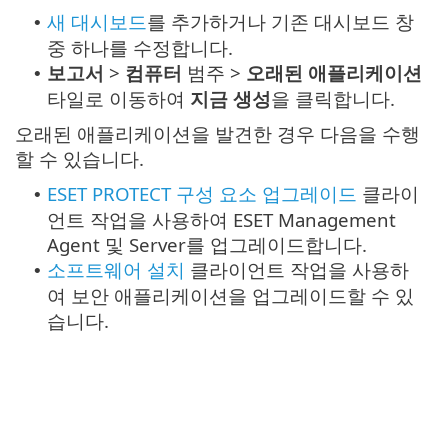
새 대시보드
를 추가하거나 기존 대시보드 창
•
중 하나를 수정합니다.
보고서
>
컴퓨터
범주 >
오래된 애플리케이션
•
타일로 이동하여
지금 생성
을 클릭합니다.
오래된 애플리케이션을 발견한 경우 다음을 수행
할 수 있습니다.
ESET PROTECT 구성 요소 업그레이드
클라이
•
언트 작업을 사용하여 ESET Management
Agent 및 Server를 업그레이드합니다.
소프트웨어 설치
클라이언트 작업을 사용하
•
여 보안 애플리케이션을 업그레이드할 수 있
습니다.