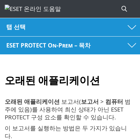
탭 선택
ESET PROTECT On-Prem – 목차
오래된 애플리케이션
오래된 애플리케이션
보고서(
보고서
>
컴퓨터
범
주에 있음)를 사용하여 최신 상태가 아닌 ESET
PROTECT 구성 요소를 확인할 수 있습니다.
이 보고서를 실행하는 방법은 두 가지가 있습니
다.