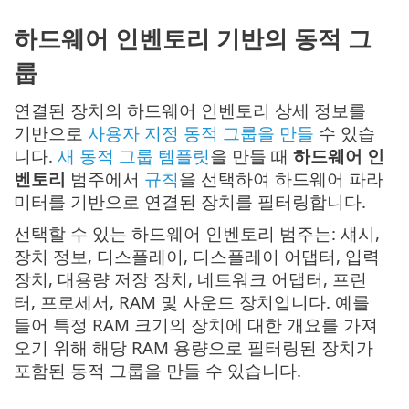
하드웨어 인벤토리 기반의 동적 그
룹
연결된 장치의 하드웨어 인벤토리 상세 정보를
기반으로
사용자 지정 동적 그룹을 만들
수 있습
니다.
새 동적 그룹 템플릿
을 만들 때
하드웨어 인
벤토리
범주에서
규칙
을 선택하여 하드웨어 파라
미터를 기반으로 연결된 장치를 필터링합니다.
선택할 수 있는 하드웨어 인벤토리 범주는: 섀시,
장치 정보, 디스플레이, 디스플레이 어댑터, 입력
장치, 대용량 저장 장치, 네트워크 어댑터, 프린
터, 프로세서, RAM 및 사운드 장치입니다. 예를
들어 특정 RAM 크기의 장치에 대한 개요를 가져
오기 위해 해당 RAM 용량으로 필터링된 장치가
포함된 동적 그룹을 만들 수 있습니다.