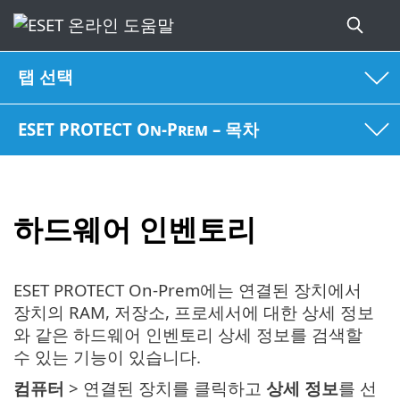
탭 선택
ESET PROTECT On-Prem – 목차
하드웨어 인벤토리
ESET PROTECT On-Prem에는 연결된 장치에서
장치의 RAM, 저장소, 프로세서에 대한 상세 정보
와 같은 하드웨어 인벤토리 상세 정보를 검색할
수 있는 기능이 있습니다.
컴퓨터
> 연결된 장치를 클릭하고
상세 정보
를 선