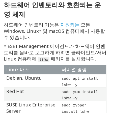
하드웨어 인벤토리와 호환되는 운
영 체제
하드웨어 인벤토리 기능은
지원되는
모든
Windows, Linux* 및 macOS 컴퓨터에서 사용할
수 있습니다.
* ESET Management 에이전트가 하드웨어 인벤
토리를 올바로 보고하게 하려면 클라이언트/서버
Linux 컴퓨터에
패키지를 설치합니다.
lshw
Linux 배포
터미널 명령
Debian
,
Ubuntu
sudo apt install
lshw -y
Red Hat
sudo yum install
lshw -y
SUSE Linux Enterprise
sudo zypper
Server
install lshw