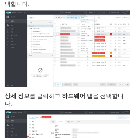
택합니다.
상세 정보
를 클릭하고
하드웨어
탭을 선택합니
다.