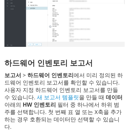
하드웨어 인벤토리 보고서
보고서
>
하드웨어 인벤토리
에서 미리 정의된 하
드웨어 인벤토리 보고서를 확인할 수 있습니다.
사용자 지정 하드웨어 인벤토리 보고서를 만들
수 있습니다.
새 보고서 템플릿
을 만들 때
데이터
아래의
HW 인벤토리
필터 중 하나에서 하위 범
주를 선택합니다. 첫 번째 표 열 또는 X축을 추가
하는 경우 호환되는 데이터만 선택할 수 있습니
다.