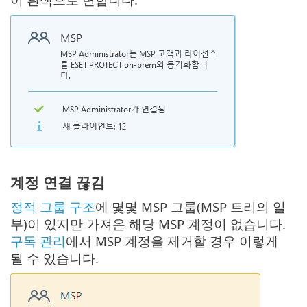
계정 연결 끊김
정적 그룹 구조
에 몇몇 MSP 그룹(MSP 트리의 일
부)이 있지만 가져온 해당 MSP 계정이 없습니다.
구독 관리
에서 MSP 계정을 제거할 경우 이렇게
될 수 있습니다.