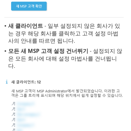
새 클라이언트
- 일부 설정되지 않은 회사가 있
•
는 경우 해당 회사를 클릭하고 고객 설정 마법
사의 안내를 따르면 됩니다.
모든 새 MSP 고객 설정 건너뛰기
- 설정되지 않
•
은 모든 회사에 대해 설정 마법사를 건너뜁니
다.