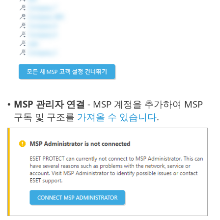
MSP 관리자 연결
- MSP 계정을 추가하여 MSP
•
구독 및 구조를
가져올 수 있습니다
.