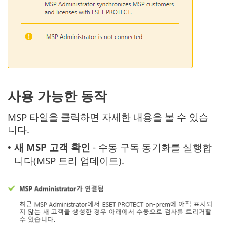
사용 가능한 동작
MSP 타일을 클릭하면 자세한 내용을 볼 수 있습
니다.
새 MSP 고객 확인
- 수동 구독 동기화를 실행합
•
니다(MSP 트리 업데이트).