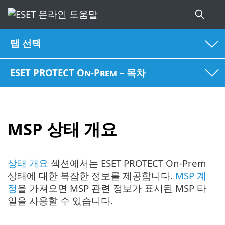
탭 선택
ESET PROTECT On-Prem – 목차
MSP 상태 개요
상태 개요
섹션에서는 ESET PROTECT On-Prem
상태에 대한 복잡한 정보를 제공합니다.
MSP 계
정
을 가져오면 MSP 관련 정보가 표시된 MSP 타
일을 사용할 수 있습니다.