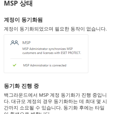
MSP 상태
계정이 동기화됨
계정이 동기화되었으며 필요한 동작이 없습니다.
동기화 진행 중
백그라운드에서 MSP 계정 동기화가 진행 중입니
다. 대규모 계정의 경우 동기화하는 데 최대 몇 시
간까지 소요될 수 있습니다. 동기화 후에는 타일
이 흰색으로 변합니다.