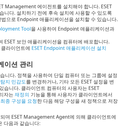
T Management 에이전트를 설치해야 합니다. ESET
할 수 있습니다. 설치하기 전에 후속 설치에 사용할 수 있도록
 방법으로 Endpoint 애플리케이션을 설치할 수 있습니다.
loyment Tool
을 사용하여 Endpoint 애플리케이션과
여 ESET 보안 애플리케이션을 컴퓨터에 배포합니다.
치한 클라이언트에
ESET Endpoint 애플리케이션 설치
리케이션 관리
수 있습니다. 정책을 사용하여 단일 컴퓨터 또는 그룹에 설정
 탐지 민감도
를 변경하거나, 기타 모든 ESET 설정을 변
 있습니다. 클라이언트 컴퓨터의 사용자는 ESET
관리자는
재정의
기능을 통해 사용자가 클라이언트에서
서
최종 구성을 요청
한 다음 해당 구성을 새 정책으로 저장
ESET Management Agent에 의해 클라이언트에
업은 다음과 같습니다: