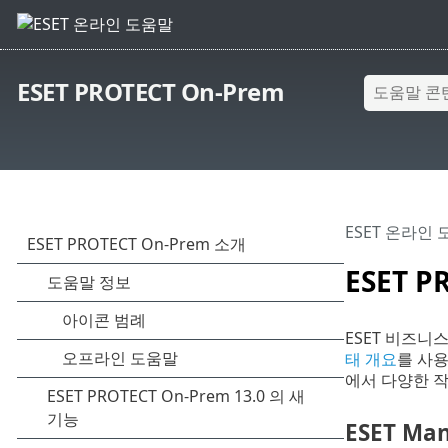
ESET PROTECT On-Prem
ESET 온라인
ESET 
ESET 비즈니
태 개요
를 사용
에서 다양한 작
ESET M