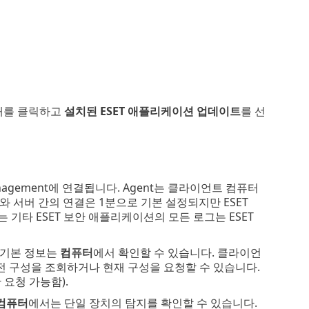
대를 클릭하고
설치된 ESET 애플리케이션 업데이트
를 선
anagement에 연결됩니다. Agent는 클라이언트 컴퓨터
트와 서버 간의 연결은 1분으로 기본 설정되지만 ESET
 또는 기타 ESET 보안 애플리케이션의 모든 로그는 ESET
 기본 정보는
컴퓨터
에서 확인할 수 있습니다. 클라이언
 구성을 조회하거나 현재 구성을 요청할 수 있습니다.
요청 가능함).
컴퓨터
에서는 단일 장치의 탐지를 확인할 수 있습니다.