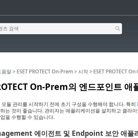
 도움말
>
ESET PROTECT On-Prem
>
시작
> ESET PROTECT
PROTECT On-Prem의 엔드포인트
스 모듈 관리를 시작하기 전에 초기 구성을 수행해야 합니다. 특히
하는 것이 좋습니다. 관리자는 애플리케이션을 설치하고 클라이언트 
업을 수행할 수 있습니다.
anagement 에이전트 및 Endpoint 보안 