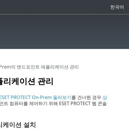
한국어
 On-Prem의 엔드포인트 애플리케이션 관리
 애플리케이션 관리
ESET PROTECT On-Prem 둘러보기
를 건너뛴 경우
상
컴퓨터를 제어하기 위해 ESET PROTECT 웹 콘솔
애플리케이션 설치