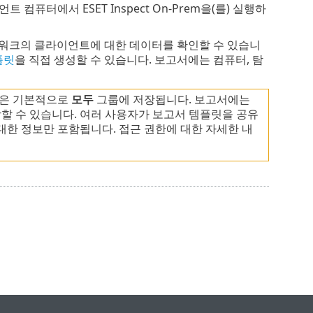
 컴퓨터에서 ESET Inspect On-Prem을(를) 실행하
워크의 클라이언트에 대한 데이터를 확인할 수 있습니
플릿
을 직접 생성할 수 있습니다. 보고서에는 컴퓨터, 탐
릿은 기본적으로
모두
그룹에 저장됩니다. 보고서에는
함할 수 있습니다. 여러 사용자가 보고서 템플릿을 공유
한 정보만 포함됩니다. 접근 권한에 대한 자세한 내