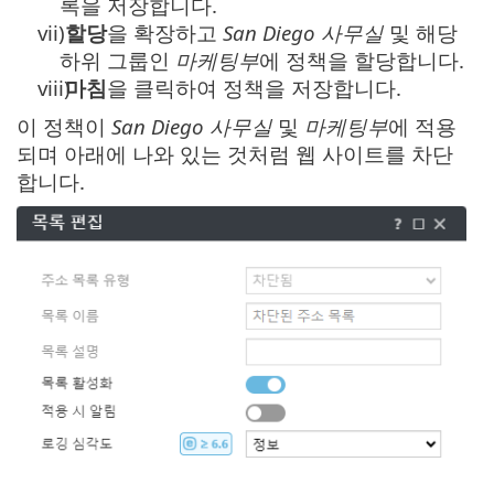
록을 저장합니다.
vii)
할당
을 확장하고
San Diego 사무실
및 해당
하위 그룹인
마케팅부
에 정책을 할당합니다.
viii)
마침
을 클릭하여 정책을 저장합니다.
이 정책이
San Diego 사무실
및
마케팅부
에 적용
되며 아래에 나와 있는 것처럼 웹 사이트를 차단
합니다.