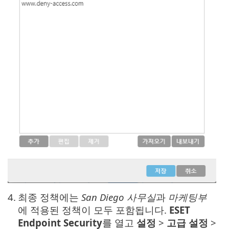
4.
최종 정책에는
San Diego 사무실
과
마케팅부
에 적용된 정책이 모두 포함됩니다.
ESET
Endpoint Security
를 열고
설정
>
고급 설정
>