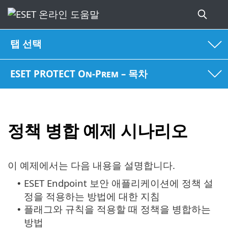
탭 선택
ESET PROTECT On-Prem – 목차
정책 병합 예제 시나리오
이 예제에서는 다음 내용을 설명합니다.
ESET Endpoint 보안 애플리케이션에 정책 설
•
정을 적용하는 방법에 대한 지침
플래그와 규칙을 적용할 때 정책을 병합하는
•
방법