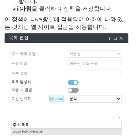
합니다.
viii)
마침
을 클릭하여 정책을 저장합니다.
이 정책이
마케팅부
에 적용되며 아래에 나와 있
는 것처럼 웹 사이트 접근을 허용합니다.