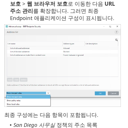
보호
>
웹 브라우저 보호
로 이동한 다음
URL
주소 관리
를 확장합니다. 그러면 최종
Endpoint 애플리케이션 구성이 표시됩니다.
최종 구성에는 다음 항목이 포함됩니다.
San Diego 사무실
정책의 주소 목록
•