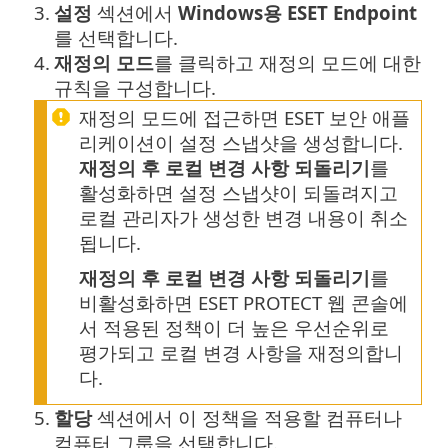
3.
설정
섹션에서
Windows용 ESET Endpoint
를 선택합니다.
4.
재정의 모드
를 클릭하고 재정의 모드에 대한
규칙을 구성합니다.
재정의 모드에 접근하면 ESET 보안 애플
리케이션이 설정 스냅샷을 생성합니다.
재정의 후 로컬 변경 사항 되돌리기
를
활성화하면 설정 스냅샷이 되돌려지고
로컬 관리자가 생성한 변경 내용이 취소
됩니다.
재정의 후 로컬 변경 사항 되돌리기
를
비활성화하면 ESET PROTECT 웹 콘솔에
서 적용된 정책이 더 높은 우선순위로
평가되고 로컬 변경 사항을 재정의합니
다.
5.
할당
섹션에서 이 정책을 적용할 컴퓨터나
컴퓨터 그룹을 선택합니다.