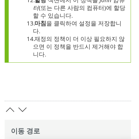
터
(또는 다른 사람의 컴퓨터)에 할당
할 수 있습니다.
13.
마침
을 클릭하여 설정을 저장합니
다.
14.
재정의 정책이 더 이상 필요하지 않
으면 이 정책을 반드시 제거해야 합
니다.
이동 경로