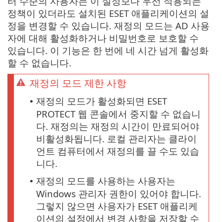
터 수준의 사용자는 이 설정보다 우선 적용되는
정책이 있더라도 설치된 ESET 애플리케이션의 설
정을 변경할 수 있습니다. 재정의 모드는 AD 사용
자에 대해 활성화하거나 비밀번호로 보호할 수
있습니다. 이 기능은 한 번에 네 시간 넘게 활성화
할 수 없습니다.
재정의 모드 제한 사항
재정의 모드가 활성화되면 ESET
•
PROTECT 웹 콘솔에서 중지할 수 없습니
다. 재정의는 재정의 시간이 만료되어야
비활성화됩니다. 로컬 관리자는 클라이
언트 컴퓨터에서 재정의를 끌 수도 있습
니다.
재정의 모드를 사용하는 사용자는
•
Windows 관리자 권한이 있어야 합니다.
그렇지 않으면 사용자가 ESET 애플리케
이션의 설정에서 변경 사항을 저장할 수