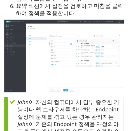
6.
요약
섹션에서 설정을 검토하고
마침
을 클릭
하여 정책을 적용합니다.
John
이 자신의 컴퓨터에서 일부 중요한 기
능이나 웹 브라우저를 차단하는 Endpoint
설정에 문제를 겪고 있는 경우 관리자는
John
이 기존의 Endpoint 정책을 재정의하