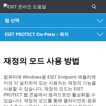
탭 선택
ESET PROTECT On-Prem – 목차
재정의 모드 사용 방법
컴퓨터에 Windows용 ESET Endpoint 애플리케
이션 이 설치되어 있는 사용자는 재정의 기능을
사용할 수 있습니다. 재정의 모드는 ESET
PROTECT 웹 콘솔에서 원격으로만 활성화할 수
있습니다. 재정의 모드를 통해 클라이언트-컴퓨