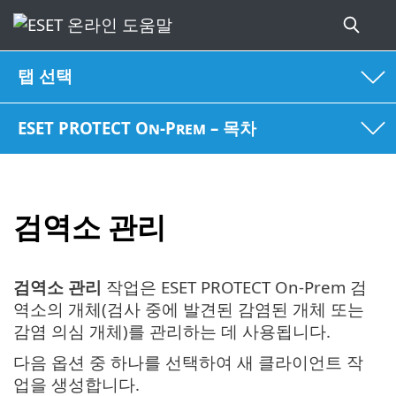
탭 선택
ESET PROTECT On-Prem – 목차
검역소 관리
검역소 관리
작업은 ESET PROTECT On-Prem 검
역소의 개체(검사 중에 발견된 감염된 개체 또는
감염 의심 개체)를 관리하는 데 사용됩니다.
다음 옵션 중 하나를 선택하여 새 클라이언트 작
업을 생성합니다.