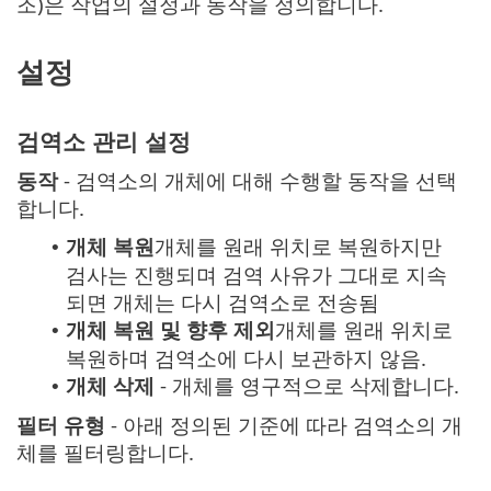
조)은 작업의 설정과 동작을 정의합니다.
설정
검역소 관리 설정
동작
- 검역소의 개체에 대해 수행할 동작을 선택
합니다.
개체 복원
개체를 원래 위치로 복원하지만
•
검사는 진행되며 검역 사유가 그대로 지속
되면 개체는 다시 검역소로 전송됨
개체 복원 및 향후 제외
개체를 원래 위치로
•
복원하며 검역소에 다시 보관하지 않음.
개체 삭제
- 개체를 영구적으로 삭제합니다.
•
필터 유형
- 아래 정의된 기준에 따라 검역소의 개
체를 필터링합니다.