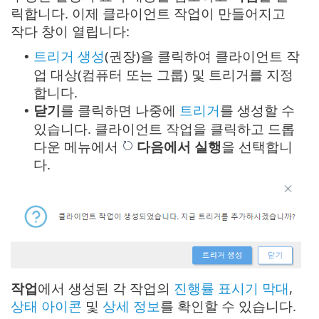
릭합니다. 이제 클라이언트 작업이 만들어지고
작다 창이 열립니다:
트리거 생성
(권장)을 클릭하여 클라이언트 작
•
업 대상(컴퓨터 또는 그룹) 및 트리거를 지정
합니다.
닫기
를 클릭하면 나중에
트리거
를 생성할 수
•
있습니다. 클라이언트 작업을 클릭하고 드롭
다운 메뉴에서
다음에서 실행
을 선택합니
다.
작업
에서 생성된 각 작업의
진행률 표시기 막대
,
상태 아이콘
및
상세 정보
를 확인할 수 있습니다.