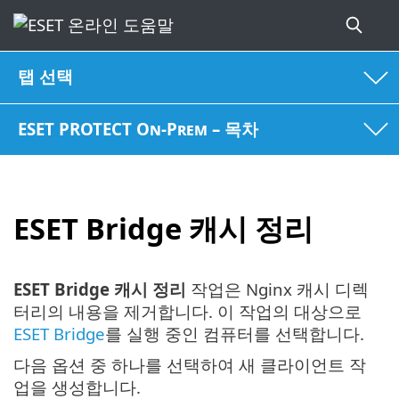
탭 선택
ESET PROTECT On-Prem – 목차
ESET Bridge 캐시 정리
ESET Bridge 캐시 정리
작업은 Nginx 캐시 디렉
터리의 내용을 제거합니다. 이 작업의 대상으로
ESET Bridge
를 실행 중인 컴퓨터를 선택합니다.
다음 옵션 중 하나를 선택하여 새 클라이언트 작
업을 생성합니다.