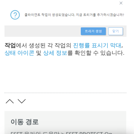
작업
에서 생성된 각 작업의
진행률 표시기 막대
,
상태 아이콘
및
상세 정보
를 확인할 수 있습니다.
이동 경로
ESET 온라인 도움말
>
ESET PROTECT On-