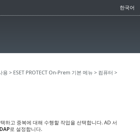
한국어
 사용
>
ESET PROTECT On-Prem 기본 메뉴
>
컴퓨터
>
택하고 중복에 대해 수행할 작업을 선택합니다. AD 서
DAP
로 설정합니다.