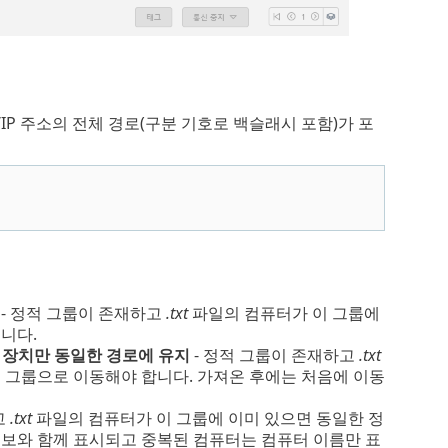
IP 주소의 전체 경로(구분 기호로 백슬래시 포함)가 포
- 정적 그룹이 존재하고
.txt
파일의 컴퓨터가 이 그룹에
니다.
 장치만 동일한 경로에 유지
- 정적 그룹이 존재하고
.txt
 그룹으로 이동해야 합니다. 가져온 후에는 처음에 이동
고
.txt
파일의 컴퓨터가 이 그룹에 이미 있으면 동일한 정
정보와 함께 표시되고 중복된 컴퓨터는 컴퓨터 이름만 표