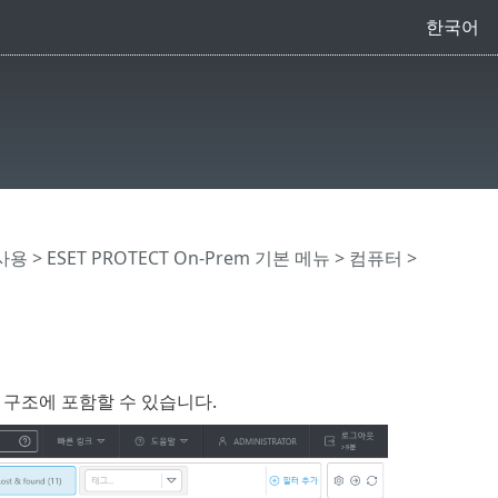
한국어
 사용
>
ESET PROTECT On-Prem 기본 메뉴
>
컴퓨터
>
룹 구조에 포함할 수 있습니다.