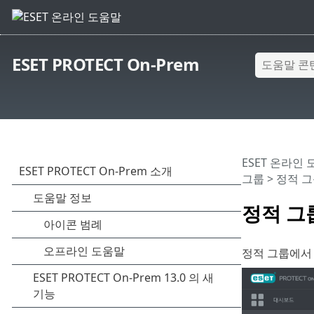
ESET PROTECT On-Prem
ESET 온라인
그룹
>
정적 그
정적 그
정적 그룹에