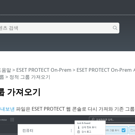
 도움말
>
ESET PROTECT On-Prem
>
ESET PROTECT On-Prem
룹
> 정적 그룹 가져오기
룹 가져오기
서
내보낸
파일은 ESET PROTECT 웹 콘솔로 다시 가져와 기존 그