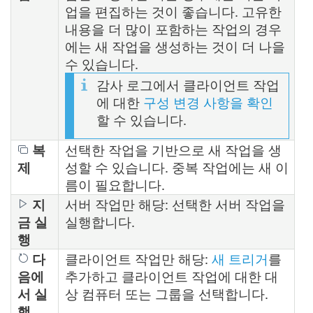
업을 편집하는 것이 좋습니다. 고유한
내용을 더 많이 포함하는 작업의 경우
에는 새 작업을 생성하는 것이 더 나을
수 있습니다.
감사 로그에서 클라이언트 작업
에 대한
구성 변경 사항을 확인
할 수 있습니다.
복
선택한 작업을 기반으로 새 작업을 생
제
성할 수 있습니다. 중복 작업에는 새 이
름이 필요합니다.
지
서버 작업만 해당: 선택한 서버 작업을
금 실
실행합니다.
행
다
클라이언트 작업만 해당:
새 트리거
를
음에
추가하고 클라이언트 작업에 대한 대
서 실
상 컴퓨터 또는 그룹을 선택합니다.
행