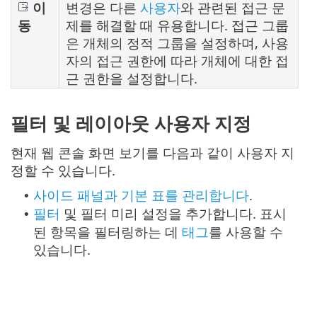
이
변경은 다른
사용자
와 관련된 접근 문
동
제를 해결할 때 유용합니다. 접근 그룹
은 개체의 정적 그룹을 설정하며, 사용
자의 접근 권한에 따라 개체에 대한 접
근 권한을 설정합니다.
필터 및 레이아웃 사용자 지정
현재 웹 콘솔 화면 보기를 다음과 같이 사용자 지
정할 수 있습니다.
사이드 패널과 기본 표를 관리합니다
.
•
필터
및 필터 미리 설정을 추가합니다. 표시
•
된 항목을 필터링하는 데
태그
를 사용할 수
있습니다.