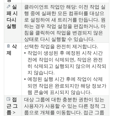
실
클라이언트 작업만 해당: 이전 작업 실
패 시
행 중에 실패한 모든 컴퓨터를 대상으
다시
로 설정하여 새 트리거를 만듭니다. 원
실행
하는 경우 작업 설정을 편집하거나, 마
침을 클릭하여 작업을 변경되지 않은
상태로 다시 실행할 수 있습니다.
삭
선택한 작업을 완전히 제거합니다.
제
작업이 생성된 후 예정된 시작 시간
•
전에 작업이 삭제되면, 작업은 완전
히 삭제되고 실행되지 않으며 시작되
지 않습니다.
예정된 실행 시간 후에 작업이 삭제
•
되면 작업은 완료되지만 해당 정보가
웹 콘솔에 표시되지 않습니다.
접
대상 그룹에 대한 충분한 권한이 있는
근 그
사용자가 사용할 수 있는 다른 정적 그
룹
>
룹으로 개체를 이동합니다. 접근 그룹