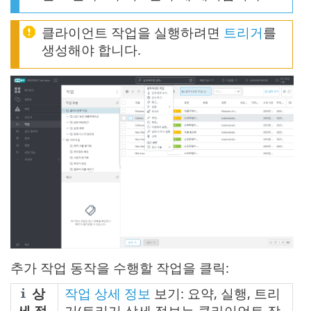
클라이언트 작업을 실행하려면
트리거
를
생성해야 합니다.
추가 작업 동작을 수행할 작업을 클릭:
상
작업 상세 정보
보기: 요약, 실행, 트리
세 정
거(트리거 상세 정보는 클라이언트 작