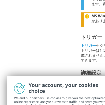
ます。
MS W
があり
トリガー
トリガー
セク
トリガーは1
成されません
できます。
詳細設定 -
調整
を設定す
Your account, your cookies
choice
概要
We and our partners use cookies to give you the best optimize
すべての構成
online experience, analyze our website traffic, and serve you wit