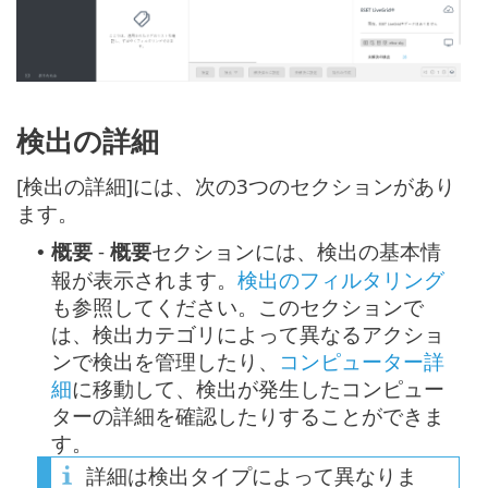
検出の詳細
[検出の詳細]には、次の3つのセクションがあり
ます。
概要
-
概要
セクションには、検出の基本情
•
報が表示されます。
検出のフィルタリング
も参照してください。このセクションで
は、検出カテゴリによって異なるアクショ
ンで検出を管理したり、
コンピューター詳
細
に移動して、検出が発生したコンピュー
ターの詳細を確認したりすることができま
す。
詳細は検出タイプによって異なりま