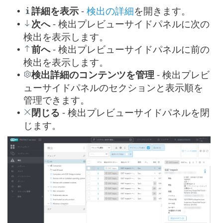
詳細を表示
-
検出の詳細
を開きます。
•
次へ
- 検出プレビューサイドパネルに次の
•
検出を表示します。
前へ
- 検出プレビューサイドパネルに前の
•
検出を表示します。
検出詳細のコンテンツを管理
- 検出プレビ
•
ューサイドパネルのセクションと表示順を
管理できます。
閉じる
- 検出プレビューサイドパネルを閉
•
じます。