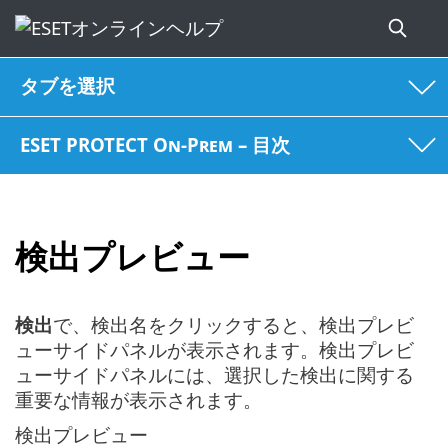
タブを選択
ESET PROTECT On-Prem – 目次
検出プレビュー
検出
で、検出名をクリックすると、検出プレビ
ューサイドパネルが表示されます。検出プレビ
ューサイドパネルには、選択した検出に関する
重要な情報が表示されます。
検出プレビュー