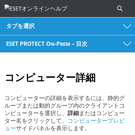
タブを選択
ESET PROTECT On-Prem – 目次
コンピューター詳細
コンピューターの詳細を表示するには、静的グ
ループまたは動的グループ内のクライアントコ
ンピューターを選択し、
詳細
またはコンピュー
ター名をクリックして、
コンピュータープレビ
ュー
サイドパネルを表示します。