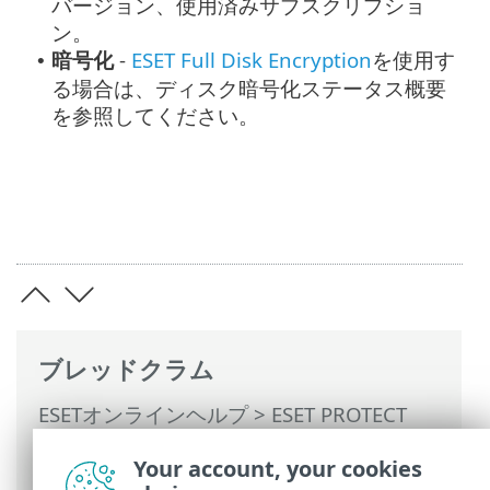
バージョン、使用済みサブスクリプショ
ン。
暗号化
-
ESET Full Disk Encryption
を使用す
•
る場合は、ディスク暗号化ステータス概要
を参照してください。
ブレッドクラム
ESETオンラインヘルプ
>
ESET PROTECT
On-Prem
>
ESET PROTECT On-Premの使用
Your account, your cookies
>
ESET PROTECT On-Prem メインメニュー