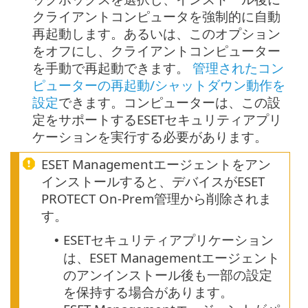
クライアントコンピュータを強制的に自動
再起動します。あるいは、このオプション
をオフにし、クライアントコンピューター
を手動で再起動できます。
管理されたコン
ピューターの再起動/シャットダウン動作を
設定
できます。コンピューターは、この設
定をサポートするESETセキュリティアプリ
ケーションを実行する必要があります。
ESET Managementエージェントをアン
インストールすると、デバイスがESET
PROTECT On-Prem管理から削除されま
す。
ESETセキュリティアプリケーション
•
は、ESET Managementエージェント
のアンインストール後も一部の設定
を保持する場合があります。