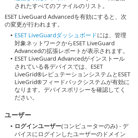
されたすべてのファイルのリスト。
ESET LiveGuard Advancedを有効にすると、次
の変更が行われます。
ESET LiveGuardダッシュボード
には、管理
•
対象ネットワークからESET LiveGuard
Advancedの拡張レポートが表示されます。
ESET LiveGuard Advancedがインストール
•
されている各デバイスでは、ESET
LiveGrid®レピュテーションシステムとESET
LiveGrid®フィードバックシステムが有効に
なります。デバイスポリシーを確認してく
ださい。
ユーザー
ログインユーザー
(コンピューターのみ) - デ
•
バイスにログインしたユーザーのドメイン