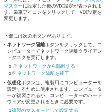
マスター
に設定した後のVDI設定が表示されま
す。歯車アイコンをクリックして、VDI設定を
変更します。
下部には次のボタンがあります。
ネットワーク隔離
ボタンをクリックして、コ
•
ンピューターでネットワーク隔離クライアン
トタスクを実行します。
ネットワークから隔離する
o
ネットワーク隔離を終了
o
仮想化
ボタンは、複製用にコンピューターを
•
設定するために使用されます。コンピュータ
ーが複製されるか、コンピューターのハード
ウェアが変更されるときに必要です。
複製のマスターとして設定する
o