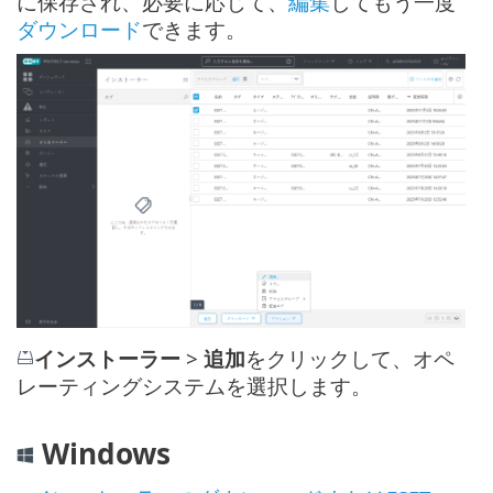
に保存され、必要に応じて、
編集
してもう一度
ダウンロード
できます。
インストーラー
>
追加
をクリックして、オペ
レーティングシステムを選択します。
Windows