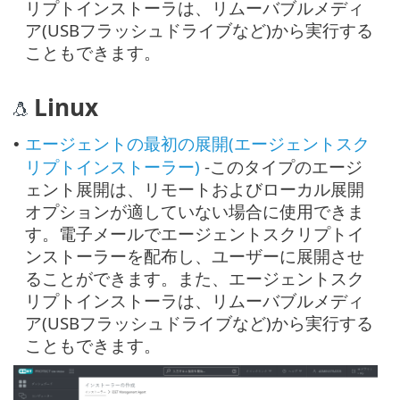
リプトインストーラは、リムーバブルメディ
ア(USBフラッシュドライブなど)から実行する
こともできます。
Linux
エージェントの最初の展開(エージェントスク
•
リプトインストーラー)
-このタイプのエージ
ェント展開は、リモートおよびローカル展開
オプションが適していない場合に使用できま
す。電子メールでエージェントスクリプトイ
ンストーラーを配布し、ユーザーに展開させ
ることができます。また、エージェントスク
リプトインストーラは、リムーバブルメディ
ア(USBフラッシュドライブなど)から実行する
こともできます。