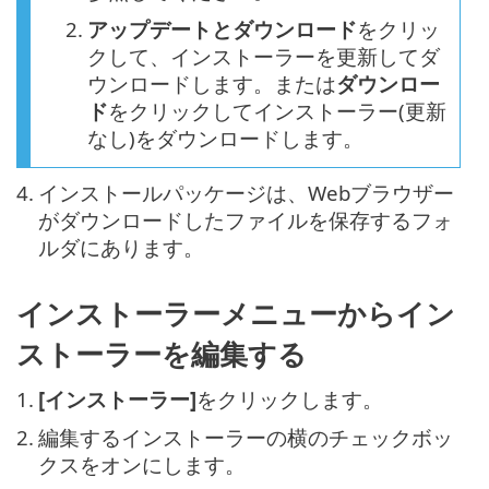
2.
アップデートとダウンロード
をクリッ
クして、インストーラーを更新してダ
ウンロードします。または
ダウンロー
ド
をクリックしてインストーラー(更新
なし)をダウンロードします。
4.
インストールパッケージは、Webブラウザー
がダウンロードしたファイルを保存するフォ
ルダにあります。
インストーラーメニューからイン
ストーラーを編集する
1.
[インストーラー]
をクリックします。
2.
編集するインストーラーの横のチェックボッ
クスをオンにします。