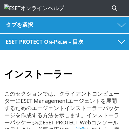
タブを選択
ESET PROTECT On-Prem – 目次
インストーラー
このセクションでは、クライアントコンピュー
ターにESET Managementエージェントを展開
するためのエージェントインストーラーパッケ
ージを作成する方法を示します。インストーラ
ーパッケージはESET PROTECT Webコンソール