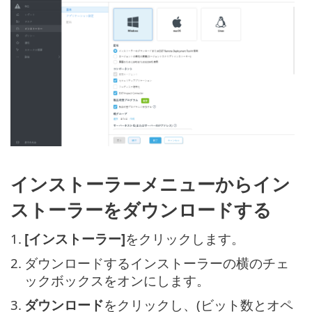
インストーラーメニューからイン
ストーラーをダウンロードする
1.
[インストーラー]
をクリックします。
2.
ダウンロードするインストーラーの横のチェ
ックボックスをオンにします。
3.
ダウンロード
をクリックし、(ビット数とオペ