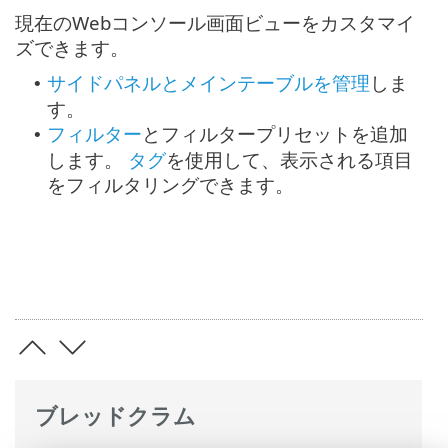
現在のWebコンソール画面ビューをカスタマイ
ズできます。
サイドパネルとメインテーブルを管理
しま
•
す。
フィルター
とフィルタープリセットを追加
•
します。
タグ
を使用して、表示される項目
をフィルタリングできます。
ブレッドクラム