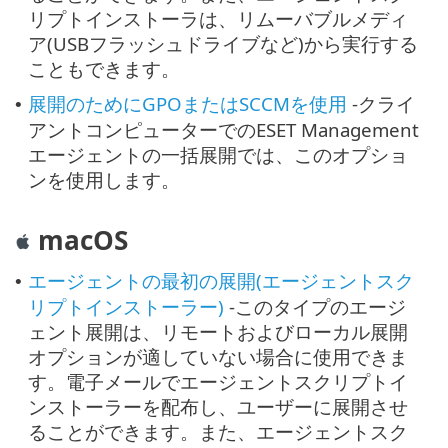
リプトインストーラは、リムーバブルメディ
ア(USBフラッシュドライブなど)から実行する
こともできます。
展開のためにGPOまたはSCCMを使用
-クライ
•
アントコンピューターでのESET Management
エージェントの一括展開では、このオプショ
ンを使用します。
macOS
エージェントの最初の展開(エージェントスク
•
リプトインストーラー)
-このタイプのエージ
ェント展開は、リモートおよびローカル展開
オプションが適していない場合に使用できま
す。電子メールでエージェントスクリプトイ
ンストーラーを配布し、ユーザーに展開させ
ることができます。また、エージェントスク