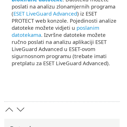
poslati na analizu zlonamjernih programa
(
ESET LiveGuard Advanced
) iz ESET
PROTECT web konzole. Pojedinosti analize
datoteke možete vidjeti u
poslanim
datotekama
. Izvršne datoteke možete
ručno poslati na analizu aplikaciji ESET
LiveGuard Advanced u ESET-ovom
sigurnosnom programu (trebate imati
pretplatu za ESET LiveGuard Advanced).