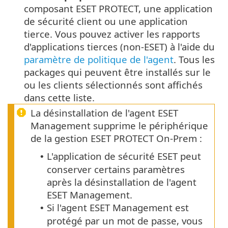
composant ESET PROTECT, une application
de sécurité client ou une application
tierce.
Vous pouvez activer les rapports
d'applications tierces (non-ESET) à l'aide du
paramètre de politique de l'agent
.
Tous les
packages qui peuvent être installés sur le
ou les clients sélectionnés sont affichés
dans cette liste.
La désinstallation de l'agent ESET
Management supprime le périphérique
de la gestion ESET PROTECT On-Prem :
L'application de sécurité ESET peut
•
conserver certains paramètres
après la désinstallation de l'agent
ESET Management.
Si l'agent ESET Management est
•
protégé par un mot de passe, vous