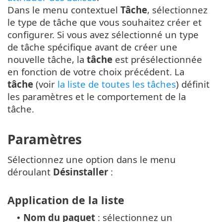
Dans le menu contextuel
Tâche
, sélectionnez
le type de tâche que vous souhaitez créer et
configurer. Si vous avez sélectionné un type
de tâche spécifique avant de créer une
nouvelle tâche, la
tâche
est présélectionnée
en fonction de votre choix précédent. La
tâche
(voir
la liste de toutes les tâches
) définit
les paramètres et le comportement de la
tâche.
Paramètres
Sélectionnez une option dans le menu
déroulant
Désinstaller
:
Application de la liste
Nom du paquet
: sélectionnez un
•