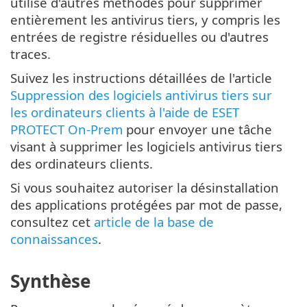
utilise d'autres méthodes pour supprimer
entièrement les antivirus tiers, y compris les
entrées de registre résiduelles ou d'autres
traces.
Suivez les instructions détaillées de l'article
Suppression des logiciels antivirus tiers sur
les ordinateurs clients à l'aide de ESET
PROTECT On-Prem
pour envoyer une tâche
visant à supprimer les logiciels antivirus tiers
des ordinateurs clients.
Si vous souhaitez autoriser la désinstallation
des applications protégées par mot de passe,
consultez cet
article de la base de
connaissances
.
Synthèse