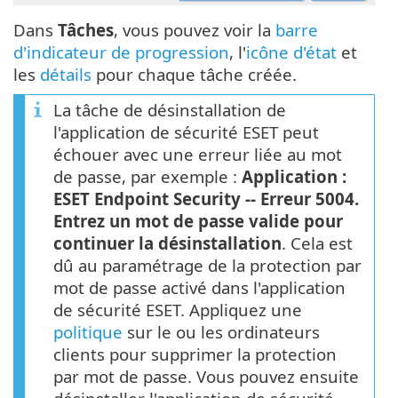
Dans
Tâches
, vous pouvez voir la
barre
d'indicateur de progression
, l'
icône d'état
et
les
détails
pour chaque tâche créée.
La tâche de désinstallation de
l'application de sécurité ESET peut
échouer avec une erreur liée au mot
de passe, par exemple :
Application :
ESET Endpoint Security -- Erreur 5004.
Entrez un mot de passe valide pour
continuer la désinstallation
. Cela est
dû au paramétrage de la protection par
mot de passe activé dans l'application
de sécurité ESET. Appliquez une
politique
sur le ou les ordinateurs
clients pour supprimer la protection
par mot de passe. Vous pouvez ensuite