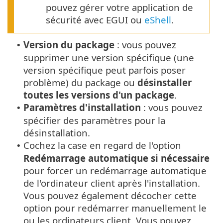
pouvez gérer votre application de
sécurité avec EGUI ou
eShell
.
Version du package
: vous pouvez
•
supprimer une version spécifique (une
version spécifique peut parfois poser
problème) du package ou
désinstaller
toutes les versions d'un package
.
Paramètres d'installation
: vous pouvez
•
spécifier des paramètres pour la
désinstallation.
Cochez la case en regard de l'option
•
Redémarrage automatique si nécessaire
pour forcer un redémarrage automatique
de l'ordinateur client après l'installation.
Vous pouvez également décocher cette
option pour redémarrer manuellement le
ou les ordinateurs client. Vous pouvez