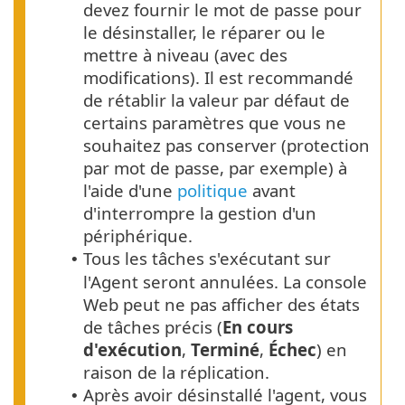
devez fournir le mot de passe pour
le désinstaller, le réparer ou le
mettre à niveau (avec des
modifications).
Il est recommandé
de rétablir la valeur par défaut de
certains paramètres que vous ne
souhaitez pas conserver (protection
par mot de passe, par exemple) à
l'aide d'une
politique
avant
d'interrompre la gestion d'un
périphérique.
Tous les tâches s'exécutant sur
•
l'Agent seront annulées. La console
Web peut ne pas afficher des états
de tâches précis (
En cours
d'exécution
,
Terminé
,
Échec
) en
raison de la réplication.
Après avoir désinstallé l'agent, vous
•