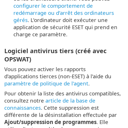
configurer le comportement de
redémarrage ou d'arrêt des ordinateurs
gérés
. L'ordinateur doit exécuter une
application de sécurité ESET qui prend en
charge ce paramètre.
Logiciel antivirus tiers (créé avec
OPSWAT)
Vous pouvez activer les rapports
d'applications tierces (non-ESET) à l'aide du
paramètre de politique de l'agent
.
Pour obtenir la liste des antivirus compatibles,
consultez notre
article de la base de
connaissances
. Cette suppression est
différente de la désinstallation effectuée par
Ajout/suppression de programmes
. Elle