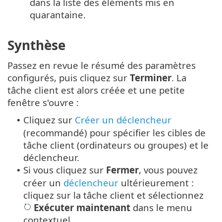
dans la liste des éléments mis en
quarantaine.
Synthèse
Passez en revue le résumé des paramètres
configurés, puis cliquez sur
Terminer
. La
tâche client est alors créée et une petite
fenêtre s'ouvre :
Cliquez sur
Créer un déclencheur
•
(recommandé) pour spécifier les cibles de
tâche client (ordinateurs ou groupes) et le
déclencheur.
Si vous cliquez sur
Fermer
, vous pouvez
•
créer un
déclencheur
ultérieurement :
cliquez sur la tâche client et sélectionnez
Exécuter maintenant
dans le menu
contextuel.