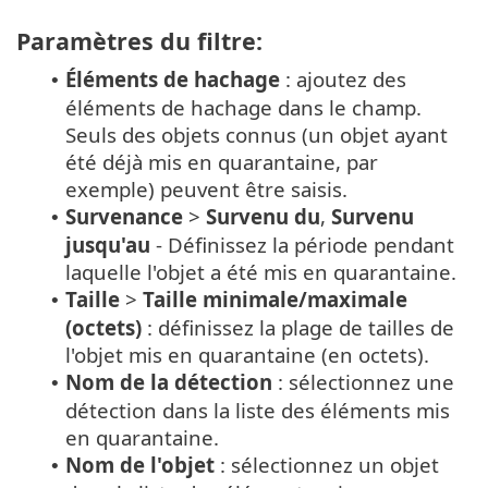
Paramètres du filtre:
Éléments de hachage
: ajoutez des
•
éléments de hachage dans le champ.
Seuls des objets connus (un objet ayant
été déjà mis en quarantaine, par
exemple) peuvent être saisis.
Survenance
>
Survenu du
,
Survenu
•
jusqu'au
- Définissez la période pendant
laquelle l'objet a été mis en quarantaine.
Taille
>
Taille minimale/maximale
•
(octets)
: définissez la plage de tailles de
l'objet mis en quarantaine (en octets).
Nom de la détection
: sélectionnez une
•
détection dans la liste des éléments mis
en quarantaine.
Nom de l'objet
: sélectionnez un objet
•