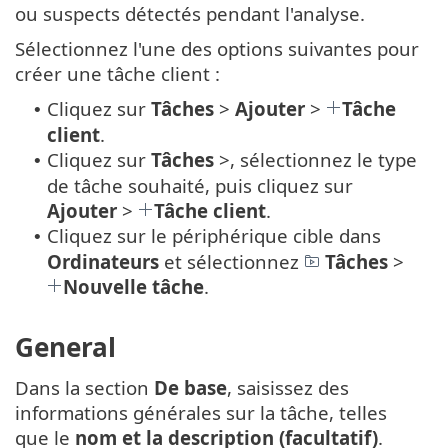
ou suspects détectés pendant l'analyse.
Sélectionnez l'une des options suivantes pour
créer une tâche client :
Cliquez sur
Tâches
>
Ajouter
>
Tâche
•
client
.
Cliquez sur
Tâches
>, sélectionnez le type
•
de tâche souhaité, puis cliquez sur
Ajouter
>
Tâche client
.
Cliquez sur le périphérique cible dans
•
Ordinateurs
et sélectionnez
Tâches
>
Nouvelle tâche
.
General
Dans la section
De base
, saisissez des
informations générales sur la tâche, telles
que le
nom et la description (facultatif)
.