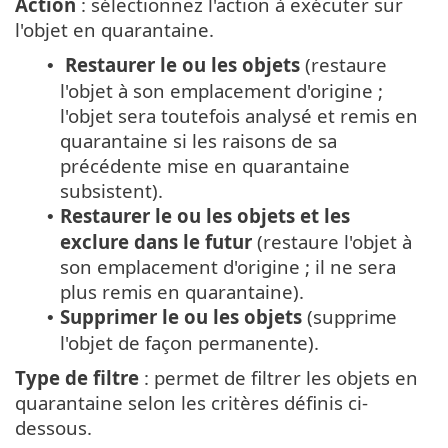
Action
: sélectionnez l'action à exécuter sur
l'objet en quarantaine.
Restaurer le ou les objets
(restaure
•
l'objet à son emplacement d'origine ;
l'objet sera toutefois analysé et remis en
quarantaine si les raisons de sa
précédente mise en quarantaine
subsistent).
Restaurer le ou les objets et les
•
exclure dans le futur
(restaure l'objet à
son emplacement d'origine ; il ne sera
plus remis en quarantaine).
Supprimer le ou les objets
(supprime
•
l'objet de façon permanente).
Type de filtre
: permet de filtrer les objets en
quarantaine selon les critères définis ci-
dessous.