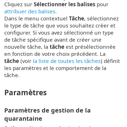
Cliquez sur
Sélectionner les balises
pour
attribuer des balises
.
Dans le menu contextuel
Tâche
, sélectionnez
le type de tâche que vous souhaitez créer et
configurer. Si vous avez sélectionné un type
de tâche spécifique avant de créer une
nouvelle tâche, la
tâche
est présélectionnée
en fonction de votre choix précédent. La
tâche
(voir
la liste de toutes les tâches
) définit
les paramètres et le comportement de la
tâche.
Paramètres
Paramètres de gestion de la
quarantaine