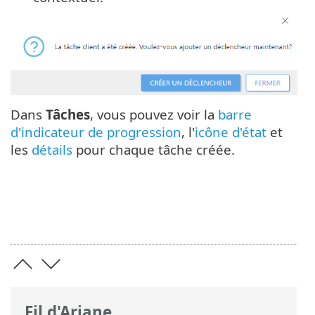
Dans
Tâches
, vous pouvez voir la
barre
d'indicateur de progression
, l'
icône d'état
et
les
détails
pour chaque tâche créée.
Fil d'Ariane