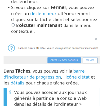
déclencheur.
Si vous cliquez sur
Fermer
, vous pouvez
•
créer un
déclencheur
ultérieurement :
cliquez sur la tâche client et sélectionnez
Exécuter maintenant
dans le menu
contextuel.
Dans
Tâches
, vous pouvez voir la
barre
d'indicateur de progression
, l'
icône d'état
et
les
détails
pour chaque tâche créée.
Vous pouvez accéder aux journaux
générés à partir de la console Web
dans les détails de l'ordinateur >