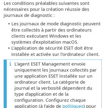
Les conditions préalables suivantes sont
nécessaires pour la création réussie des
journaux de diagnostic :
Les journaux de mode diagnostic peuvent
•
être collectés à partir des ordinateurs
clients exécutant Windows et les
systèmes d'exploitation macOS.
L'application de sécurité ESET doit être
•
installée et activée sur l'ordinateur client.
L'agent ESET Management envoie
uniquement les journaux collectés par
une application ESET installée sur un
ordinateur client. La catégorie de
journal et la verbosité dépendent du
type d'application et de la
configuration. Configurez chaque
application (à l'aide de
politiques
) pour