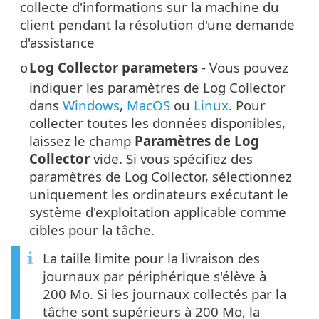
collecte d'informations sur la machine du
client pendant la résolution d'une demande
d'assistance
Log Collector parameters
- Vous pouvez
o
indiquer les paramètres de Log Collector
dans
Windows
,
MacOS
ou
Linux
. Pour
collecter toutes les données disponibles,
laissez le champ
Paramètres de Log
Collector
vide. Si vous spécifiez des
paramètres de Log Collector, sélectionnez
uniquement les ordinateurs exécutant le
système d'exploitation applicable comme
cibles pour la tâche.
La taille limite pour la livraison des
journaux par périphérique s'élève à
200 Mo. Si les journaux collectés par la
tâche sont supérieurs à 200 Mo, la