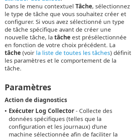
Dans le menu contextuel
Tâche
, sélectionnez
le type de tâche que vous souhaitez créer et
configurer. Si vous avez sélectionné un type
de tâche spécifique avant de créer une
nouvelle tâche, la
tâche
est présélectionnée
en fonction de votre choix précédent. La
tâche
(voir
la liste de toutes les tâches
) définit
les paramètres et le comportement de la
tâche.
Paramètres
Action de diagnostics
Exécuter Log Collector
- Collecte des
•
données spécifiques (telles que la
configuration et les journaux) d'une
machine sélectionnée afin de faciliter la