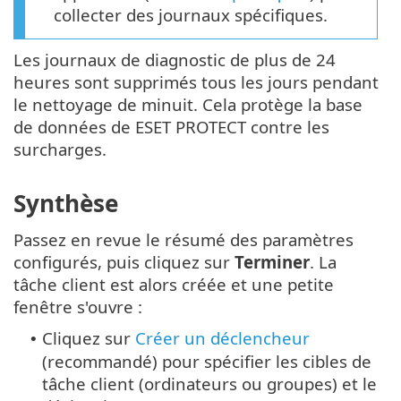
collecter des journaux spécifiques.
Les journaux de diagnostic de plus de 24
heures sont supprimés tous les jours pendant
le nettoyage de minuit. Cela protège la base
de données de ESET PROTECT contre les
surcharges.
Synthèse
Passez en revue le résumé des paramètres
configurés, puis cliquez sur
Terminer
. La
tâche client est alors créée et une petite
fenêtre s'ouvre :
Cliquez sur
Créer un déclencheur
•
(recommandé) pour spécifier les cibles de
tâche client (ordinateurs ou groupes) et le