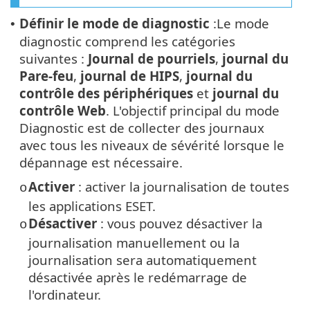
Définir le mode de diagnostic
:Le mode
•
diagnostic comprend les catégories
suivantes :
Journal de pourriels
,
journal du
Pare-feu
,
journal de HIPS
,
journal du
contrôle des périphériques
et
journal du
contrôle Web
. L'objectif principal du mode
Diagnostic est de collecter des journaux
avec tous les niveaux de sévérité lorsque le
dépannage est nécessaire.
Activer
: activer la journalisation de toutes
o
les applications ESET.
Désactiver
: vous pouvez désactiver la
o
journalisation manuellement ou la
journalisation sera automatiquement
désactivée après le redémarrage de
l'ordinateur.