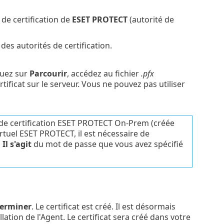
é de certification de
ESET PROTECT
(autorité de
 des autorités de certification.
quez sur
Parcourir
, accédez au fichier
.pfx
tificat sur le serveur. Vous ne pouvez pas utiliser
té de certification ESET PROTECT On-Prem (créée
rtuel ESET PROTECT, il est nécessaire de
Il s'agit
du mot de passe que vous avez spécifié
erminer
. Le certificat est créé. Il est désormais
llation de l'Agent. Le certificat sera créé dans votre