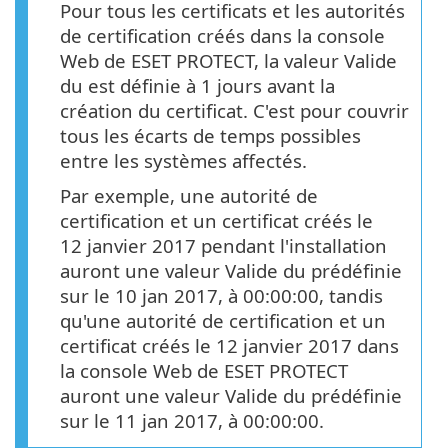
Pour tous les certificats et les autorités
de certification créés dans la console
Web de ESET PROTECT, la valeur Valide
du est définie à 1 jours avant la
création du certificat. C'est pour couvrir
tous les écarts de temps possibles
entre les systèmes affectés.
Par exemple, une autorité de
certification et un certificat créés le
12 janvier 2017 pendant l'installation
auront une valeur Valide du prédéfinie
sur le 10 jan 2017, à 00:00:00, tandis
qu'une autorité de certification et un
certificat créés le 12 janvier 2017 dans
la console Web de ESET PROTECT
auront une valeur Valide du prédéfinie
sur le 11 jan 2017, à 00:00:00.