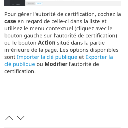
Pour gérer l'autorité de certification, cochez la
case
en regard de celle-ci dans la liste et
utilisez le menu contextuel (cliquez avec le
bouton gauche sur l'autorité de certification)
ou le bouton
Action
situé dans la partie
inférieure de la page. Les options disponibles
sont
Importer la clé publique
et
Exporter la
clé publique
ou
Modifier
l'autorité de
certification.