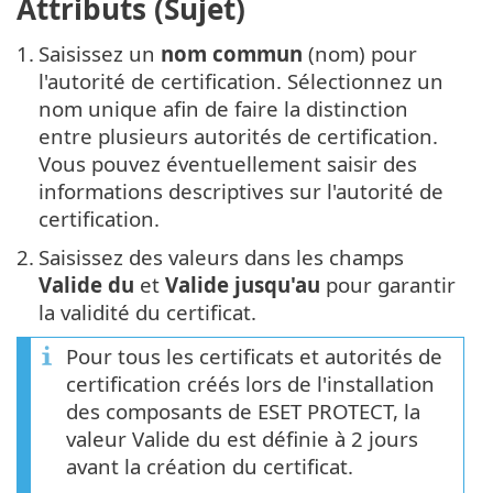
Attributs (Sujet)
1.
Saisissez un
nom commun
(nom) pour
l'autorité de certification. Sélectionnez un
nom unique afin de faire la distinction
entre plusieurs autorités de certification.
Vous pouvez éventuellement saisir des
informations descriptives sur l'autorité de
certification.
2.
Saisissez des valeurs dans les champs
Valide du
et
Valide jusqu'au
pour garantir
la validité du certificat.
Pour tous les certificats et autorités de
certification créés lors de l'installation
des composants de ESET PROTECT, la
valeur Valide du est définie à 2 jours
avant la création du certificat.