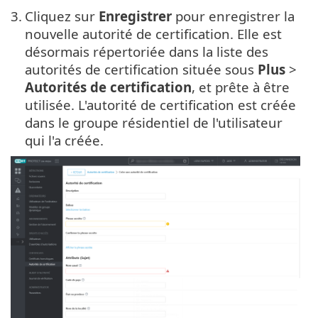
3.
Cliquez sur
Enregistrer
pour enregistrer la
nouvelle autorité de certification. Elle est
désormais répertoriée dans la liste des
autorités de certification située sous
Plus
>
Autorités de certification
, et prête à être
utilisée. L'autorité de certification est créée
dans le groupe résidentiel de l'utilisateur
qui l'a créée.