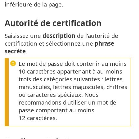
inférieure de la page.
Autorité de certification
Saisissez une
description
de l'autorité de
certification et sélectionnez une
phrase
secrète
.
Le mot de passe doit contenir au moins
10 caractères appartenant à au moins
trois des catégories suivantes : lettres
minuscules, lettres majuscules, chiffres
ou caractères spéciaux. Nous
recommandons d'utiliser un mot de
passe comportant au moins
12 caractères.