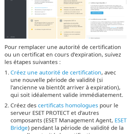
Pour remplacer une autorité de certification
ou un certificat en cours d'expiration, suivez
les étapes suivantes :
1.
Créez une autorité de certification
, avec
une nouvelle période de validité (si
l'ancienne va bientôt arriver à expiration),
qui soit idéalement valide immédiatement.
2.
Créez des
certificats homologues
pour le
serveur ESET PROTECT et d'autres
composants (ESET Management Agent,
ESET
Bridge
) pendant la période de validité de la