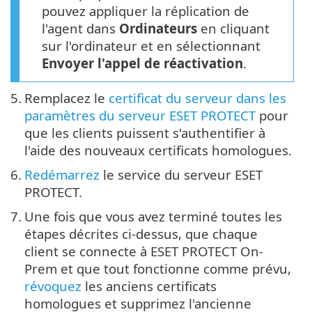
pouvez appliquer la réplication de
l'agent dans
Ordinateurs
en cliquant
sur l'ordinateur et en sélectionnant
Envoyer l'appel de réactivation
.
5.
Remplacez le
certificat du serveur dans les
paramètres du serveur ESET PROTECT
pour
que les clients puissent s'authentifier à
l'aide des nouveaux certificats homologues.
6.
Redémarrez
le service du serveur ESET
PROTECT.
7.
Une fois que vous avez terminé toutes les
étapes décrites ci-dessus, que chaque
client se connecte à ESET PROTECT On-
Prem et que tout fonctionne comme prévu,
révoquez
les anciens certificats
homologues et supprimez l'ancienne