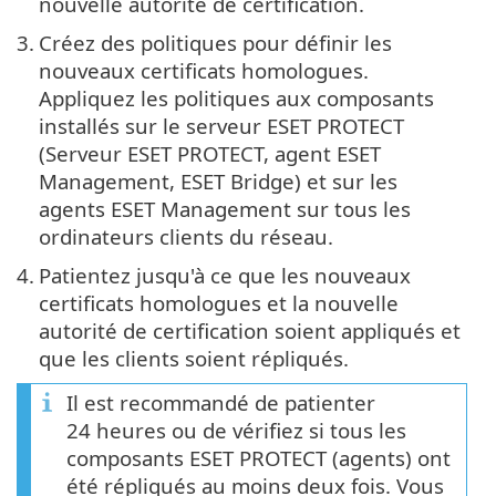
nouvelle autorité de certification.
3.
Créez des politiques pour définir les
nouveaux certificats homologues.
Appliquez les politiques aux composants
installés sur le serveur ESET PROTECT
(Serveur ESET PROTECT, agent ESET
Management, ESET Bridge) et sur les
agents ESET Management sur tous les
ordinateurs clients du réseau.
4.
Patientez jusqu'à ce que les nouveaux
certificats homologues et la nouvelle
autorité de certification soient appliqués et
que les clients soient répliqués.
Il est recommandé de patienter
24 heures ou de vérifiez si tous les
composants ESET PROTECT (agents) ont
été répliqués au moins deux fois. Vous