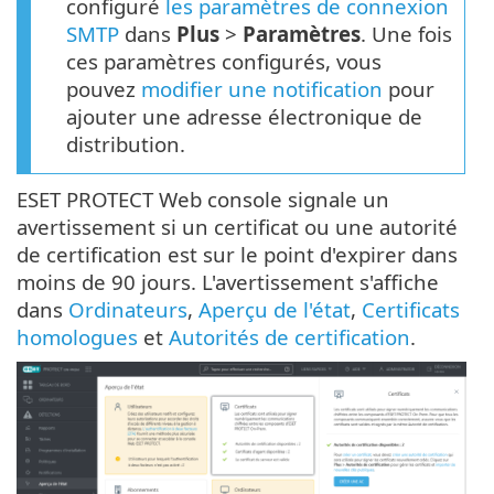
configuré
les paramètres de connexion
SMTP
dans
Plus
>
Paramètres
. Une fois
ces paramètres configurés, vous
pouvez
modifier une notification
pour
ajouter une adresse électronique de
distribution.
ESET PROTECT Web console signale un
avertissement si un certificat ou une autorité
de certification est sur le point d'expirer dans
moins de 90 jours. L'avertissement s'affiche
dans
Ordinateurs
,
Aperçu de l'état
,
Certificats
homologues
et
Autorités de certification
.