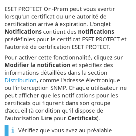
ESET PROTECT On-Prem peut vous avertir
lorsqu'un certificat ou une autorité de
certification arrive à expiration. L'onglet
Notifications
contient des
notifications
prédéfinies pour le certificat ESET PROTECT et
l'autorité de certification ESET PROTECT.
Pour activer cette fonctionnalité, cliquez sur
Modifier la notification
et spécifiez des
informations détaillées dans la section
Distribution
, comme l'adresse électronique
ou l'interception SNMP. Chaque utilisateur ne
peut afficher que les notifications pour les
certificats qui figurent dans son groupe
d'accueil (à condition qu'il dispose de
l'autorisation
Lire
pour
Certificats
).
Vérifiez que vous avez au préalable