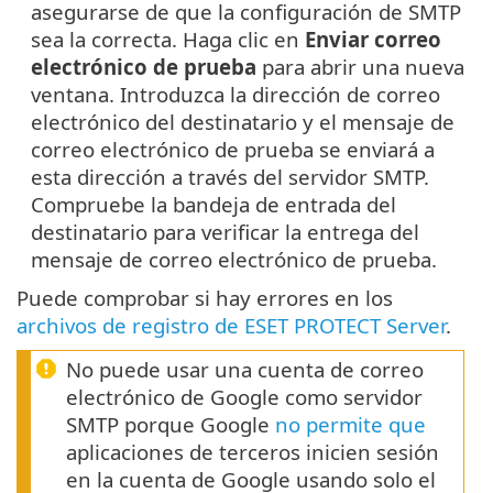
asegurarse de que la configuración de SMTP
sea la correcta. Haga clic en
Enviar correo
electrónico de prueba
para abrir una nueva
ventana. Introduzca la dirección de correo
electrónico del destinatario y el mensaje de
correo electrónico de prueba se enviará a
esta dirección a través del servidor SMTP.
Compruebe la bandeja de entrada del
destinatario para verificar la entrega del
mensaje de correo electrónico de prueba.
Puede comprobar si hay errores en los
archivos de registro de ESET PROTECT Server
.
No puede usar una cuenta de correo
electrónico de Google como servidor
SMTP porque Google
no permite que
aplicaciones de terceros inicien sesión
en la cuenta de Google usando solo el