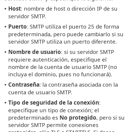
Host
: nombre de host o dirección IP de su
•
servidor SMTP.
Puerto
: SMTP utiliza el puerto 25 de forma
•
predeterminada, pero puede cambiarlo si su
servidor SMTP utiliza un puerto diferente.
Nombre de usuario
: si su servidor SMTP
•
requiere autenticación, especifique el
nombre de la cuenta de usuario SMTP (no
incluya el dominio, pues no funcionará).
Contraseña
: la contraseña asociada con la
•
cuenta de usuario SMTP.
Tipo de seguridad de la conexión
:
•
especifique un tipo de conexión; el
predeterminado es
No protegido
, pero si su
servidor SMTP permite conexiones