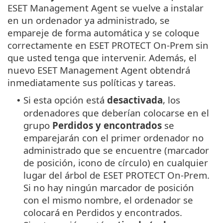
ESET Management Agent se vuelve a instalar
en un ordenador ya administrado, se
empareje de forma automática y se coloque
correctamente en ESET PROTECT On-Prem sin
que usted tenga que intervenir. Además, el
nuevo ESET Management Agent obtendrá
inmediatamente sus políticas y tareas.
Si esta opción está
desactivada
, los
•
ordenadores que deberían colocarse en el
grupo
Perdidos y encontrados
se
emparejarán con el primer ordenador no
administrado que se encuentre (marcador
de posición, icono de círculo) en cualquier
lugar del árbol de ESET PROTECT On-Prem.
Si no hay ningún marcador de posición
con el mismo nombre, el ordenador se
colocará en Perdidos y encontrados.