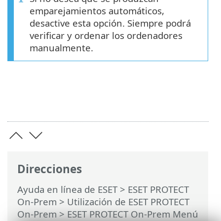
emparejamientos automáticos,
desactive esta opción. Siempre podrá
verificar y ordenar los ordenadores
manualmente.
Direcciones
Ayuda en línea de ESET
>
ESET PROTECT
On-Prem
>
Utilización de ESET PROTECT
On-Prem
>
ESET PROTECT On-Prem Menú