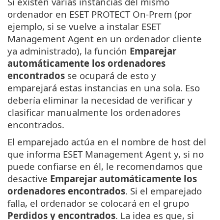
Si existen varias instancias del mismo
ordenador en ESET PROTECT On-Prem (por
ejemplo, si se vuelve a instalar ESET
Management Agent en un ordenador cliente
ya administrado), la función
Emparejar
automáticamente los ordenadores
encontrados
se ocupará de esto y
emparejará estas instancias en una sola. Eso
debería eliminar la necesidad de verificar y
clasificar manualmente los ordenadores
encontrados.
El emparejado actúa en el nombre de host del
que informa ESET Management Agent y, si no
puede confiarse en él, le recomendamos que
desactive
Emparejar automáticamente los
ordenadores encontrados
. Si el emparejado
falla, el ordenador se colocará en el grupo
Perdidos y encontrados
. La idea es que, si