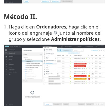
Método II.
1.
Haga clic en
Ordenadores
, haga clic en el
icono del engranaje
junto al nombre del
grupo y seleccione
Administrar políticas
.