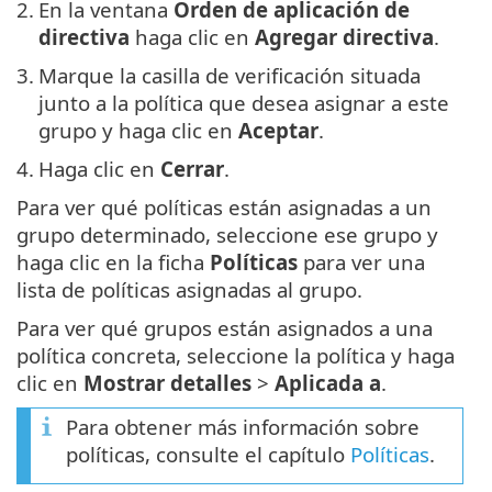
2.
En la ventana
Orden de aplicación de
directiva
haga clic en
Agregar directiva
.
3.
Marque la casilla de verificación situada
junto a la política que desea asignar a este
grupo y haga clic en
Aceptar
.
4.
Haga clic en
Cerrar
.
Para ver qué políticas están asignadas a un
grupo determinado, seleccione ese grupo y
haga clic en la ficha
Políticas
para ver una
lista de políticas asignadas al grupo.
Para ver qué grupos están asignados a una
política concreta, seleccione la política y haga
clic en
Mostrar detalles
>
Aplicada a
.
Para obtener más información sobre
políticas, consulte el capítulo
Políticas
.