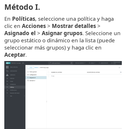
Método I.
En
Políticas
, seleccione una política y haga
clic en
Acciones
>
Mostrar detalles
>
Asignado el
>
Asignar grupos
. Seleccione un
grupo estático o dinámico en la lista (puede
seleccionar más grupos) y haga clic en
Aceptar
.