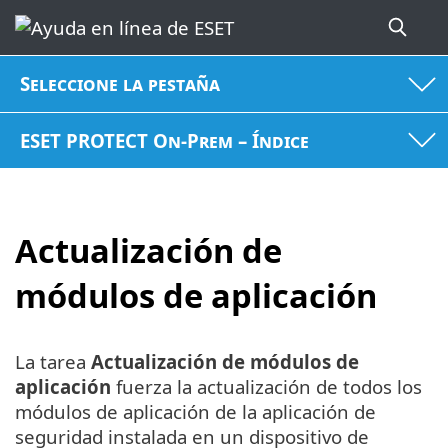
Seleccione la pestaña
ESET PROTECT On-Prem – Índice
Actualización de
módulos de aplicación
La tarea
Actualización de módulos de
aplicación
fuerza la actualización de todos los
módulos de aplicación de la aplicación de
seguridad instalada en un dispositivo de