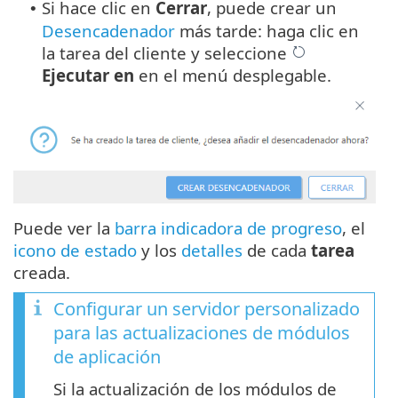
Si hace clic en
Cerrar
, puede crear un
•
Desencadenador
más tarde: haga clic en
la tarea del cliente y seleccione
Ejecutar en
en el menú desplegable.
Puede ver la
barra indicadora de progreso
, el
icono de estado
y los
detalles
de cada
tarea
creada.
Configurar un servidor personalizado
para las actualizaciones de módulos
de aplicación
Si la actualización de los módulos de