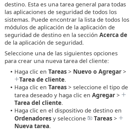
destino. Esta es una tarea general para todas
las aplicaciones de seguridad de todos los
sistemas. Puede encontrar la lista de todos los
módulos de aplicación de la aplicación de
seguridad de destino en la sección
Acerca de
de la aplicación de seguridad.
Seleccione una de las siguientes opciones
para crear una nueva tarea del cliente:
Haga clic en
Tareas
>
Nuevo o Agregar
>
•
Tarea de cliente
.
Haga clic en
Tareas
> seleccione el tipo de
•
tarea deseado y haga clic en
Agregar
>
Tarea del cliente
.
Haga clic en el dispositivo de destino en
•
Ordenadores
y seleccione
Tareas
>
Nueva tarea
.