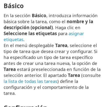
Básico
En la sección
Básico
, introduzca información
básica sobre la tarea, como el
nombre y la
descripción (opcional)
. Haga clic en
Seleccione las etiquetas
para
asignar
etiquetas
.
En el menú desplegable
Tarea
, seleccione el
tipo de tarea que desea crear y configurar. Si
ha especificado un tipo de tarea específico
antes de crear una tarea nueva, la opción de
Tarea
estará preseleccionada en función de la
selección anterior. El apartado
Tarea
(consulte
la lista de todas las tareas
) define la
configuración y el comportamiento de la
tarea.