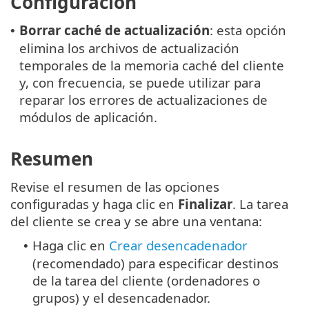
Configuración
Borrar caché de actualización
: esta opción
•
elimina los archivos de actualización
temporales de la memoria caché del cliente
y, con frecuencia, se puede utilizar para
reparar los errores de actualizaciones de
módulos de aplicación.
Resumen
Revise el resumen de las opciones
configuradas y haga clic en
Finalizar
. La tarea
del cliente se crea y se abre una ventana:
Haga clic en
Crear desencadenador
•
(recomendado) para especificar destinos
de la tarea del cliente (ordenadores o
grupos) y el desencadenador.