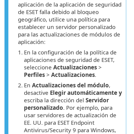
aplicación de la aplicación de seguridad
de ESET falla debido al bloqueo
geográfico, utilice una política para
establecer un servidor personalizado
para las actualizaciones de módulos de
aplicación:
1.
En la configuración de la política de
aplicaciones de seguridad de ESET,
seleccione
Actualizaciones
>
Perfiles
>
Actualizaciones
.
2.
En
Actualizaciones del módulo
,
desactive
Elegir automáticamente y
escriba la dirección del
Servidor
personalizado
. Por ejemplo, para
usar servidores de actualización de
EE. UU. para ESET Endpoint
Antivirus/Security 9 para Windows,