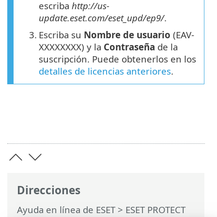
escriba
http://us-
update.eset.com/eset_upd/ep9/
.
3.
Escriba su
Nombre de usuario
(EAV-
XXXXXXXX) y la
Contraseña
de la
suscripción. Puede obtenerlos en los
detalles de licencias anteriores
.
Direcciones
Ayuda en línea de ESET
>
ESET PROTECT