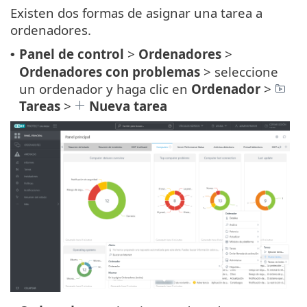
Existen dos formas de asignar una tarea a
ordenadores.
Panel de control
>
Ordenadores
>
•
Ordenadores con problemas
> seleccione
un ordenador y haga clic en
Ordenador
>
Tareas
>
Nueva tarea