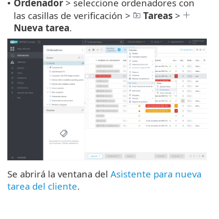
Ordenador
> seleccione ordenadores con
•
las casillas de verificación >
Tareas
>
Nueva tarea
.
Se abrirá la ventana del
Asistente para nueva
tarea del cliente
.