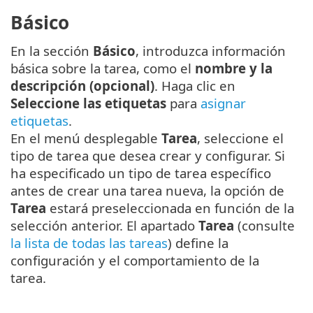
Básico
En la sección
Básico
, introduzca información
básica sobre la tarea, como el
nombre y la
descripción (opcional)
. Haga clic en
Seleccione las etiquetas
para
asignar
etiquetas
.
En el menú desplegable
Tarea
, seleccione el
tipo de tarea que desea crear y configurar. Si
ha especificado un tipo de tarea específico
antes de crear una tarea nueva, la opción de
Tarea
estará preseleccionada en función de la
selección anterior. El apartado
Tarea
(consulte
la lista de todas las tareas
) define la
configuración y el comportamiento de la
tarea.