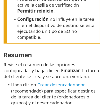
active la casilla de verificación
Permitir reinicio
.
Configuración
no influye en la tarea
•
si en el dispositivo de destino se está
ejecutando un tipo de SO no
compatible.
Resumen
Revise el resumen de las opciones
configuradas y haga clic en
Finalizar
. La tarea
del cliente se crea y se abre una ventana:
Haga clic en
Crear desencadenador
•
(recomendado) para especificar destinos
de la tarea del cliente (ordenadores o
grupos) y el desencadenador.