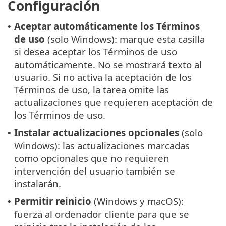
Configuración
Aceptar automáticamente los Términos
•
de uso
(solo Windows): marque esta casilla
si desea aceptar los Términos de uso
automáticamente. No se mostrará texto al
usuario. Si no activa la aceptación de los
Términos de uso, la tarea omite las
actualizaciones que requieren aceptación de
los Términos de uso.
Instalar actualizaciones opcionales
(solo
•
Windows): las actualizaciones marcadas
como opcionales que no requieren
intervención del usuario también se
instalarán.
Permitir reinicio
(Windows y macOS):
•
fuerza al ordenador cliente para que se