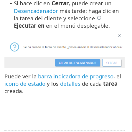
Si hace clic en
Cerrar
, puede crear un
•
Desencadenador
más tarde: haga clic en
la tarea del cliente y seleccione
Ejecutar en
en el menú desplegable.
Puede ver la
barra indicadora de progreso
, el
icono de estado
y los
detalles
de cada
tarea
creada.