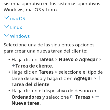
sistema operativo en los sistemas operativos
Windows, macOS y Linux.
macOS
Linux
Windows
Seleccione una de las siguientes opciones
para crear una nueva tarea del cliente:
Haga clic en
Tareas
>
Nuevo o Agregar
>
•
Tarea de cliente
.
Haga clic en
Tareas
> seleccione el tipo de
•
tarea deseado y haga clic en
Agregar
>
Tarea del cliente
.
Haga clic en el dispositivo de destino en
•
Ordenadores
y seleccione
Tareas
>
Nueva tarea
.