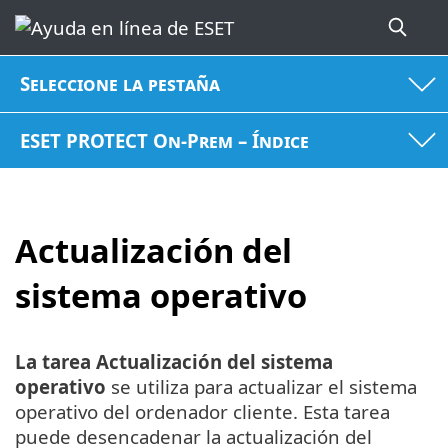
Seleccione la pestaña
ESET PROTECT On-Prem – Índice
Actualización del
sistema operativo
La tarea Actualización del sistema
operativo
se utiliza para actualizar el sistema
operativo del ordenador cliente. Esta tarea
puede desencadenar la actualización del