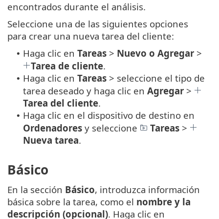
encontrados durante el análisis.
Seleccione una de las siguientes opciones
para crear una nueva tarea del cliente:
Haga clic en
Tareas
>
Nuevo o Agregar
>
•
Tarea de cliente
.
Haga clic en
Tareas
> seleccione el tipo de
•
tarea deseado y haga clic en
Agregar
>
Tarea del cliente
.
Haga clic en el dispositivo de destino en
•
Ordenadores
y seleccione
Tareas
>
Nueva tarea
.
Básico
En la sección
Básico
, introduzca información
básica sobre la tarea, como el
nombre y la
descripción (opcional)
. Haga clic en