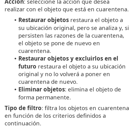
Acción
: seleccione la acción que desea
realizar con el objeto que está en cuarentena.
Restaurar objetos
restaura el objeto a
•
su ubicación original, pero se analiza y, si
persisten las razones de la cuarentena,
el objeto se pone de nuevo en
cuarentena.
Restaurar objetos y excluirlos en el
•
futuro
restaura el objeto a su ubicación
original y no lo volverá a poner en
cuarentena de nuevo.
Eliminar objetos
: elimina el objeto de
•
forma permanente.
Tipo de filtro
: filtra los objetos en cuarentena
en función de los criterios definidos a
continuación.