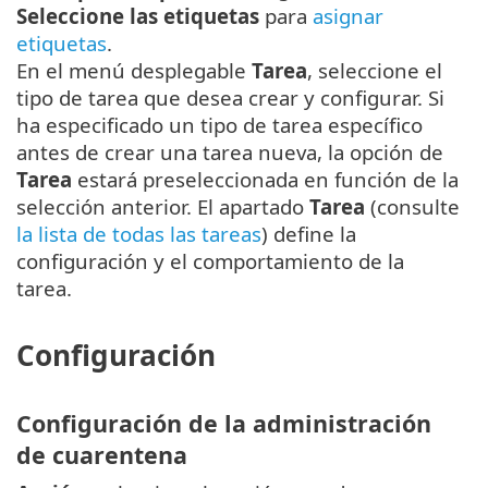
Seleccione las etiquetas
para
asignar
etiquetas
.
En el menú desplegable
Tarea
, seleccione el
tipo de tarea que desea crear y configurar. Si
ha especificado un tipo de tarea específico
antes de crear una tarea nueva, la opción de
Tarea
estará preseleccionada en función de la
selección anterior. El apartado
Tarea
(consulte
la lista de todas las tareas
) define la
configuración y el comportamiento de la
tarea.
Configuración
Configuración de la administración
de cuarentena