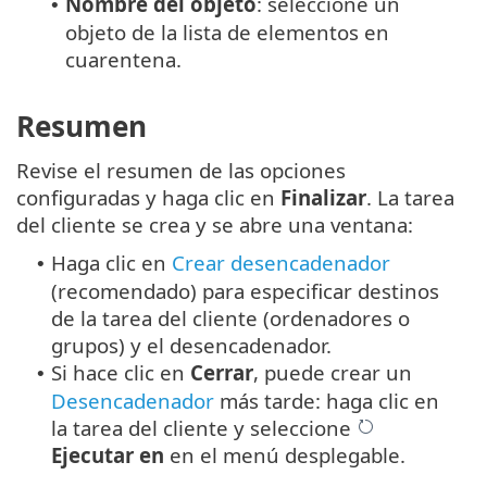
Nombre del objeto
: seleccione un
•
objeto de la lista de elementos en
cuarentena.
Resumen
Revise el resumen de las opciones
configuradas y haga clic en
Finalizar
. La tarea
del cliente se crea y se abre una ventana:
Haga clic en
Crear desencadenador
•
(recomendado) para especificar destinos
de la tarea del cliente (ordenadores o
grupos) y el desencadenador.
Si hace clic en
Cerrar
, puede crear un
•
Desencadenador
más tarde: haga clic en
la tarea del cliente y seleccione
Ejecutar en
en el menú desplegable.