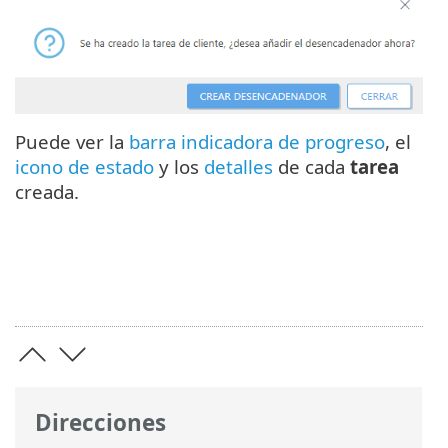
Puede ver la
barra indicadora de progreso
, el
icono de estado
y los
detalles
de cada
tarea
creada.
Direcciones