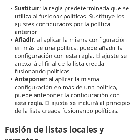
Sustituir
: la regla predeterminada que se
•
utiliza al fusionar políticas. Sustituye los
ajustes configurados por la política
anterior.
Añadir
: al aplicar la misma configuración
•
en más de una política, puede añadir la
configuración con esta regla. El ajuste se
anexará al final de la lista creada
fusionando políticas.
Anteponer
: al aplicar la misma
•
configuración en más de una política,
puede anteponer la configuración con
esta regla. El ajuste se incluirá al principio
de la lista creada fusionando políticas.
Fusión de listas locales y