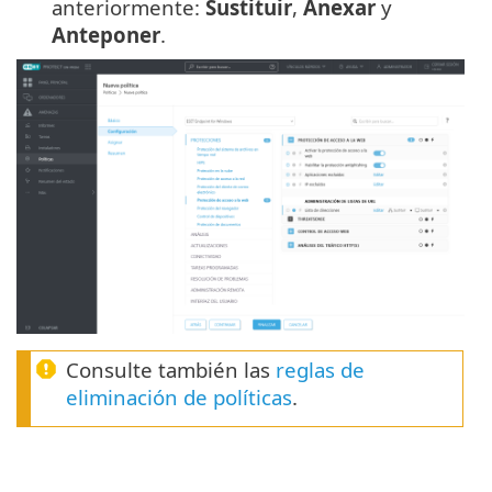
anteriormente:
Sustituir
,
Anexar
y
Anteponer
.
Consulte también las
reglas de
eliminación de políticas
.