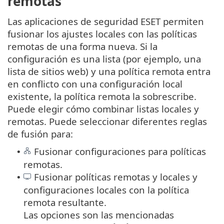
remotas
Las aplicaciones de seguridad ESET permiten
fusionar los ajustes locales con las políticas
remotas de una forma nueva. Si la
configuración es una lista (por ejemplo, una
lista de sitios web) y una política remota entra
en conflicto con una configuración local
existente, la política remota la sobrescribe.
Puede elegir cómo combinar listas locales y
remotas. Puede seleccionar diferentes reglas
de fusión para:
Fusionar configuraciones para políticas
•
remotas.
Fusionar políticas remotas y locales y
•
configuraciones locales con la política
remota resultante.
Las opciones son las mencionadas