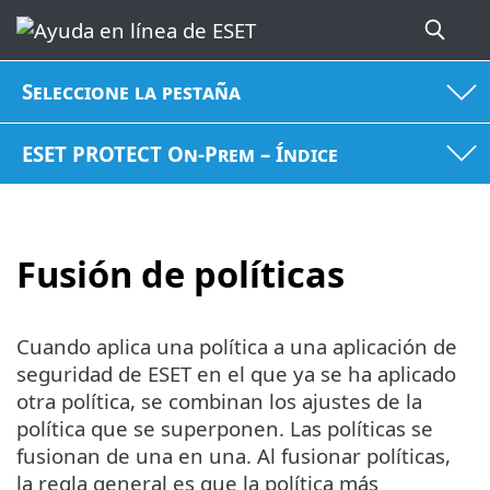
Seleccione la pestaña
ESET PROTECT On-Prem – Índice
Fusión de políticas
Cuando aplica una política a una aplicación de
seguridad de ESET en el que ya se ha aplicado
otra política, se combinan los ajustes de la
política que se superponen. Las políticas se
fusionan de una en una. Al fusionar políticas,
la regla general es que la política más