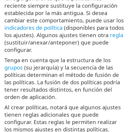
reciente siempre sustituye la configuración
establecida por la más antigua. Si desea
cambiar este comportamiento, puede usar los
indicadores de política
(disponibles para todos
los ajustes). Algunos ajustes tienen otra
regla
(sustituir/anexar/anteponer) que puede
configurar.
Tenga en cuenta que la estructura de los
grupos
(su jerarquía) y la secuencia de las
políticas determinan el método de fusión de
las políticas. La fusión de dos políticas podría
tener resultados distintos, en función del
orden de aplicación.
Al crear políticas, notará que algunos ajustes
tienen reglas adicionales que puede
configurar. Estas reglas le permiten realizar
los mismos ajustes en distintas políticas.