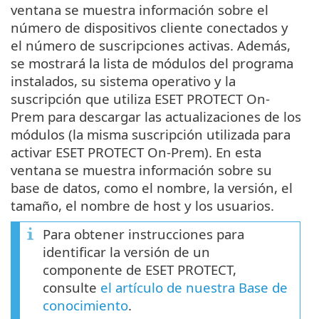
ventana se muestra información sobre el
número de dispositivos cliente conectados y
el número de suscripciones activas. Además,
se mostrará la lista de módulos del programa
instalados, su sistema operativo y la
suscripción que utiliza ESET PROTECT On-
Prem para descargar las actualizaciones de los
módulos (la misma suscripción utilizada para
activar ‎ESET PROTECT On-Prem‎). En esta
ventana se muestra información sobre su
base de datos, como el nombre, la versión, el
tamaño, el nombre de host y los usuarios.
Para obtener instrucciones para
identificar la versión de un
componente de ESET PROTECT,
consulte
el artículo de nuestra Base de
conocimiento
.