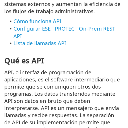
sistemas externos y aumentan la eficiencia de
los flujos de trabajo administrativos.
Cómo funciona API
•
Configurar ESET PROTECT On-Prem REST
•
API
Lista de llamadas API
•
Qué es API
API, o interfaz de programación de
aplicaciones, es el software intermediario que
permite que se comuniquen otros dos
programas. Los datos transferidos mediante
API son datos en bruto que deben
interpretarse. API es un mensajero que envía
llamadas y recibe respuestas. La separación
de API de su implementación permite que