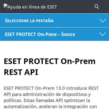
Seleccione la pestaña
ESET PROTECT On-Prem – Índice
ESET PROTECT On-Prem
REST API
ESET PROTECT On-Prem 13.0 introduce REST
API para administración de dispositivos y
políticas. Estas llamadas API optimizan la
automatización, aceleran la integración con