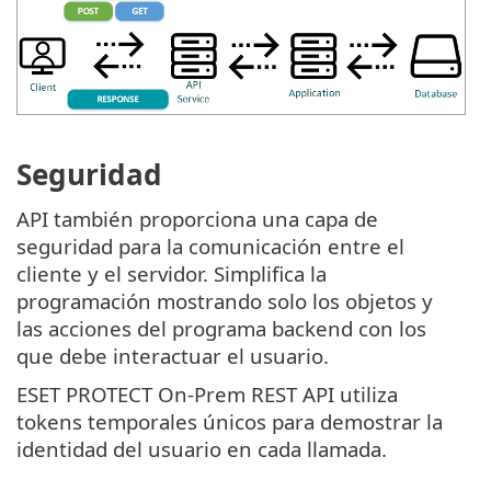
Seguridad
API también proporciona una capa de
seguridad para la comunicación entre el
cliente y el servidor. Simplifica la
programación mostrando solo los objetos y
las acciones del programa backend con los
que debe interactuar el usuario.
ESET PROTECT On-Prem REST API utiliza
tokens temporales únicos para demostrar la
identidad del usuario en cada llamada.