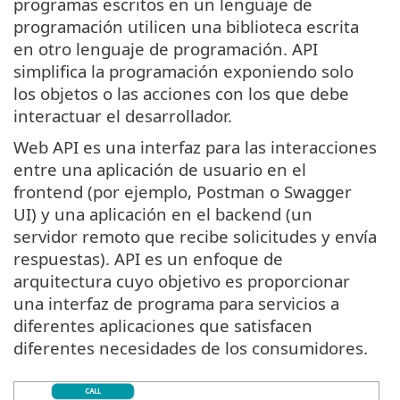
programas escritos en un lenguaje de
programación utilicen una biblioteca escrita
en otro lenguaje de programación. API
simplifica la programación exponiendo solo
los objetos o las acciones con los que debe
interactuar el desarrollador.
Web API es una interfaz para las interacciones
entre una aplicación de usuario en el
frontend (por ejemplo, Postman o Swagger
UI) y una aplicación en el backend (un
servidor remoto que recibe solicitudes y envía
respuestas). API es un enfoque de
arquitectura cuyo objetivo es proporcionar
una interfaz de programa para servicios a
diferentes aplicaciones que satisfacen
diferentes necesidades de los consumidores.