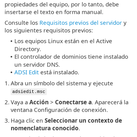
propiedades del equipo, por lo tanto, debe
insertarse el texto en forma manual.
Consulte los
Requisitos previos del servidor
y
los siguientes requisitos previos:
Los equipos Linux están en el Active
•
Directory.
El controlador de dominios tiene instalado
•
un servidor DNS.
ADSI Edit
está instalado.
•
1.
Abra un símbolo del sistema y ejecute
adsiedit.msc
2.
Vaya a
Acción
>
Conectarse a
. Aparecerá la
ventana Configuración de conexión.
3.
Haga clic en
Seleccionar un contexto de
nomenclatura conocido
.