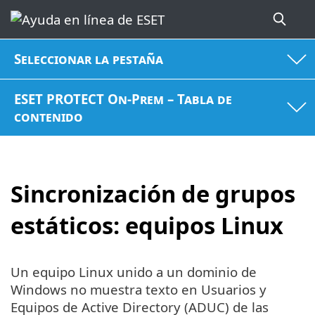
Seleccionar la pestaña
ESET PROTECT On-Prem – Tabla de
contenido
Sincronización de grupos
estáticos: equipos Linux
Un equipo Linux unido a un dominio de
Windows no muestra texto en Usuarios y
Equipos de Active Directory (ADUC) de las