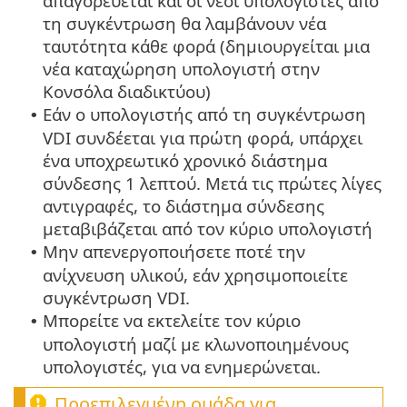
απαγορεύεται και οι νέοι υπολογιστές από
τη συγκέντρωση θα λαμβάνουν νέα
ταυτότητα κάθε φορά (δημιουργείται μια
νέα καταχώρηση υπολογιστή στην
Κονσόλα διαδικτύου)
Εάν ο υπολογιστής από τη συγκέντρωση
•
VDI συνδέεται για πρώτη φορά, υπάρχει
ένα υποχρεωτικό χρονικό διάστημα
σύνδεσης 1 λεπτού. Μετά τις πρώτες λίγες
αντιγραφές, το διάστημα σύνδεσης
μεταβιβάζεται από τον κύριο υπολογιστή
Μην απενεργοποιήσετε ποτέ την
•
ανίχνευση υλικού, εάν χρησιμοποιείτε
συγκέντρωση VDI.
Μπορείτε να εκτελείτε τον κύριο
•
υπολογιστή μαζί με κλωνοποιημένους
υπολογιστές, για να ενημερώνεται.
Προεπιλεγμένη ομάδα για