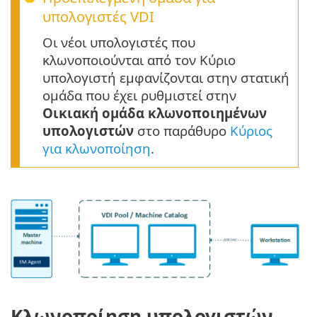
υπολογιστές VDI
Οι νέοι υπολογιστές που
κλωνοποιούνται από τον Κύριο
υπολογιστή εμφανίζονται στην στατική
ομάδα που έχει ρυθμιστεί στην
Οικιακή ομάδα κλωνοποιημένων
υπολογιστών
στο παράθυρο
Κύριος
για κλωνοποίηση
.
Κλωνοποίηση υπολογιστών