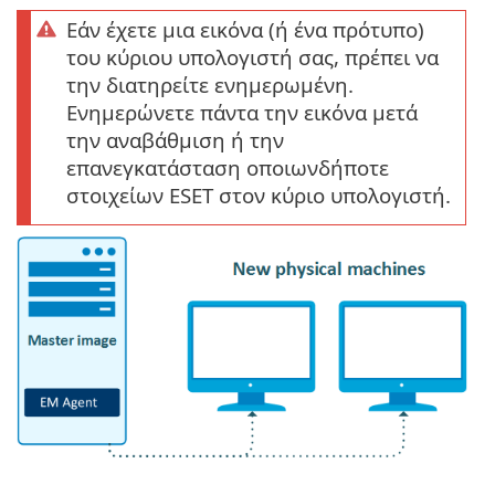
Εάν έχετε μια εικόνα (ή ένα πρότυπο)
του κύριου υπολογιστή σας, πρέπει να
την διατηρείτε ενημερωμένη.
Ενημερώνετε πάντα την εικόνα μετά
την αναβάθμιση ή την
επανεγκατάσταση οποιωνδήποτε
στοιχείων ESET στον κύριο υπολογιστή.