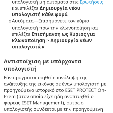
υπολογιστή μη αυτόματα στις
Ερωτήσεις
και επιλέξτε
Δημιουργία νέου
υπολογιστή κάθε φορά
.
Αυτόματα—Επισημάνετε τον κύριο
o
υπολογιστή πριν την κλωνοποίηση και
επιλέξτε
Επισήμανση ως Κύριος για
κλωνοποίηση
>
Δημιουργία νέων
υπολογιστών
.
Αντιστοίχιση με υπάρχοντα
υπολογιστή
Εάν πραγματοποιηθεί επανάληψη της
ανάπτυξης της εικόνας σε έναν υπολογιστή με
προηγούμενο ιστορικό στο ESET PROTECT On-
Prem (στον οποίο είχε ήδη αναπτυχθεί ο
φορέας ESET Management), αυτός ο
υπολογιστής συνδέεται με την προηγούμενη