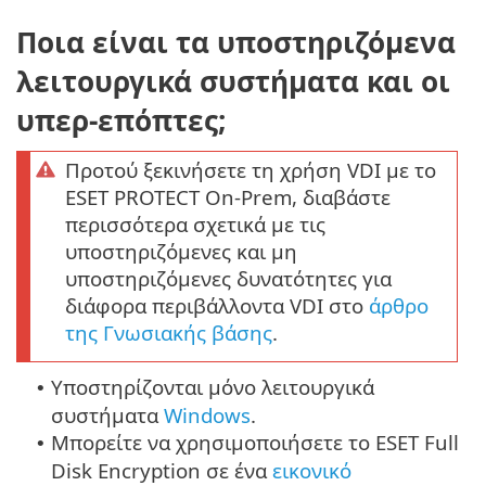
Ποια είναι τα υποστηριζόμενα
λειτουργικά συστήματα και οι
υπερ-επόπτες;
Προτού ξεκινήσετε τη χρήση VDI με το
ESET PROTECT On-Prem, διαβάστε
περισσότερα σχετικά με τις
υποστηριζόμενες και μη
υποστηριζόμενες δυνατότητες για
διάφορα περιβάλλοντα VDI στο
άρθρο
της Γνωσιακής βάσης
.
Υποστηρίζονται μόνο λειτουργικά
•
συστήματα
Windows
.
Μπορείτε να χρησιμοποιήσετε το ESET Full
•
Disk Encryption σε ένα
εικονικό