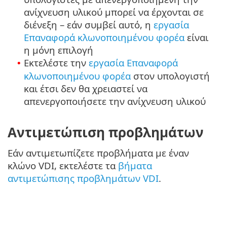
ανίχνευση υλικού μπορεί να έρχονται σε
διένεξη – εάν συμβεί αυτό, η
εργασία
Επαναφορά κλωνοποιημένου φορέα
είναι
η μόνη επιλογή
Εκτελέστε την
εργασία Επαναφορά
•
κλωνοποιημένου φορέα
στον υπολογιστή
και έτσι δεν θα χρειαστεί να
απενεργοποιήσετε την ανίχνευση υλικού
Αντιμετώπιση προβλημάτων
Εάν αντιμετωπίζετε προβλήματα με έναν
κλώνο VDI, εκτελέστε τα
βήματα
αντιμετώπισης προβλημάτων VDI
.