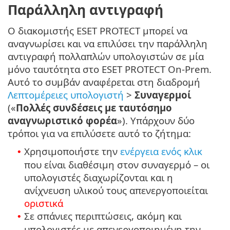
Παράλληλη αντιγραφή
Ο διακομιστής ESET PROTECT μπορεί να
αναγνωρίσει και να επιλύσει την παράλληλη
αντιγραφή πολλαπλών υπολογιστών σε μία
μόνο ταυτότητα στο ESET PROTECT On-Prem.
Αυτό το συμβάν αναφέρεται στη διαδρομή
Λεπτομέρειες υπολογιστή
>
Συναγερμοί
(«
Πολλές συνδέσεις με ταυτόσημο
αναγνωριστικό φορέα
»). Υπάρχουν δύο
τρόποι για να επιλύσετε αυτό το ζήτημα:
Χρησιμοποιήστε την
ενέργεια ενός κλικ
•
που είναι διαθέσιμη στον συναγερμό – οι
υπολογιστές διαχωρίζονται και η
ανίχνευση υλικού τους απενεργοποιείται
οριστικά
Σε σπάνιες περιπτώσεις, ακόμη και
•
υπολογιστές με απενεργοποιημένη την