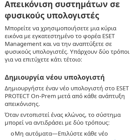
Απεικόνιση συστημάτων σε
φυσικούς υπολογιστές
Μπορείτε να χρησιμοποιήσετε μια κύρια
εικόνα με εγκατεστημένο το φορέα ESET
Management και να την αναπτύξετε σε
φυσικούς υπολογιστές. Υπάρχουν δύο τρόποι
για να επιτύχετε κάτι τέτοιο:
Δημιουργία νέου υπολογιστή
Δημιουργήστε έναν νέο υπολογιστή στο ESET
PROTECT On-Prem μετά από κάθε ανάπτυξη
απεικόνισης.
Όταν εντοπιστεί ένας κλώνος, το σύστημα
μπορεί να αντιδράσει με δύο τρόπους:
Μη αυτόματα—Επιλύστε κάθε νέο
o