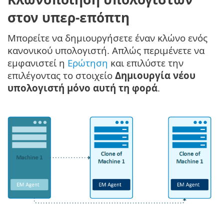
στον υπερ-επόπτη
Μπορείτε να δημιουργήσετε έναν κλώνο ενός
κανονικού υπολογιστή. Απλώς περιμένετε να
εμφανιστεί η
Ερώτηση
και επιλύστε την
επιλέγοντας το στοιχείο
Δημιουργία νέου
υπολογιστή μόνο αυτή τη φορά
.