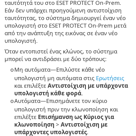
ταυτότητά του στο ESET PROTECT On-Prem.
Εάν δεν υπάρχει προηγούμενη αντιστοίχιση
ταυτότητας, το σύστημα δημιουργεί έναν νέο
υπολογιστή στο ESET PROTECT On-Prem μετά
από την ανάπτυξη της εικόνας σε έναν νέο
υπολογιστή.
Όταν εντοπιστεί ένας κλώνος, το σύστημα
μπορεί να αντιδράσει με δύο τρόπους:
Μη αυτόματα—Επιλύστε κάθε νέο
o
υπολογιστή μη αυτόματα στις
Ερωτήσεις
και επιλέξτε
Αντιστοίχιση με υπάρχοντα
υπολογιστή κάθε φορά
.
Αυτόματα—Επισημάνετε τον κύριο
o
υπολογιστή πριν την κλωνοποίηση και
επιλέξτε
Επισήμανση ως Κύριος για
κλωνοποίηση
>
Αντιστοίχιση με
υπάρχοντες υπολογιστές
.