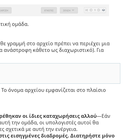
τική ομάδα.
άθε γραμμή στο αρχείο πρέπει να περιέχει μια
α ανάστροφη κάθετο ως διαχωριστικό). Για
. Το όνομα αρχείου εμφανίζεται στο πλαίσιο
ρέθηκαν οι ίδιες καταχωρήσεις αλλού
—Εάν
αυτή την ομάδα, οι υπολογιστές αυτοί θα
 σχετικά με αυτή την ενέργεια.
στις εισηγμένες διαδρομές. Διατηρήστε μόνο