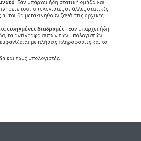
δυνατό
- Εάν υπάρχει ήδη στατική ομάδα και
ινήσετε τους υπολογιστές σε άλλες στατικές
 αυτοί θα μετακινηθούν ξανά στις αρχικές
τις εισηγμένες διαδρομές
- Εάν υπάρχει ήδη
δα, τα αντίγραφα αυτών των υπολογιστών
εμφανίζεται με πλήρεις πληροφορίες και το
δα και τους υπολογιστές.