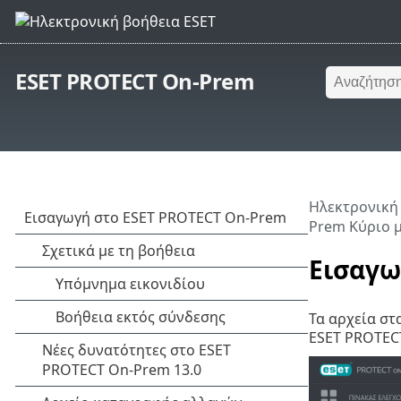
ESET PROTECT On-Prem
Ηλεκτρονική
Prem Κύριο 
Εισαγω
Τα αρχεία στα
ESET PROTEC