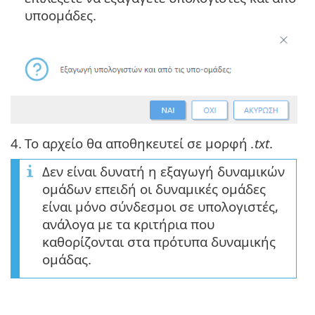
υποομάδες.
4.
Το αρχείο θα αποθηκευτεί σε μορφή
.txt
.
Δεν είναι δυνατή η εξαγωγή δυναμικών
ομάδων επειδή οι δυναμικές ομάδες
είναι μόνο σύνδεσμοι σε υπολογιστές,
ανάλογα με τα κριτήρια που
καθορίζονται στα πρότυπα δυναμικής
ομάδας.