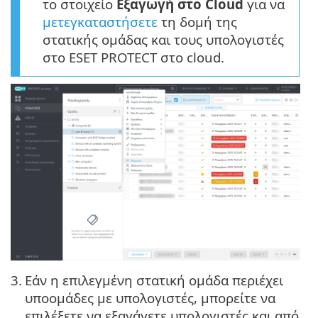
το στοιχείο
Εξαγωγή στο Cloud
για να
μετεγκαταστήσετε
τη δομή της
στατικής ομάδας και τους υπολογιστές
στο ESET PROTECT στο cloud.
3.
Εάν η επιλεγμένη στατική ομάδα περιέχει
υποομάδες με υπολογιστές, μπορείτε να
επιλέξετε να εξαγάγετε υπολογιστές και από