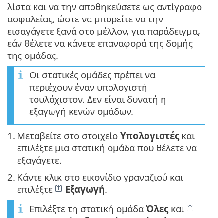
λίστα και να την αποθηκεύσετε ως αντίγραφο
ασφαλείας, ώστε να μπορείτε να την
εισαγάγετε ξανά στο μέλλον, για παράδειγμα,
εάν θέλετε να κάνετε επαναφορά της δομής
της ομάδας.
Οι στατικές ομάδες πρέπει να
περιέχουν έναν υπολογιστή
τουλάχιστον. Δεν είναι δυνατή η
εξαγωγή κενών ομάδων.
1.
Μεταβείτε στο στοιχείο
Υπολογιστές
και
επιλέξτε μια στατική ομάδα που θέλετε να
εξαγάγετε.
2.
Κάντε κλικ στο εικονίδιο γραναζιού και
επιλέξτε
Εξαγωγή
.
Επιλέξτε τη στατική ομάδα
Όλες
και