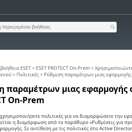
 βοήθεια ESET
>
ESET PROTECT On-Prem
>
Χρησιμοποιώντα
μενού
>
Πολιτικές
> Ρύθμιση παραμέτρων μιας εφαρμογής
η παραμέτρων μιας εφαρμογής α
T On-Prem
χρησιμοποιήσετε πολιτικές για να διαμορφώσετε την εφα
είται η διαμόρφωση από το παράθυρο «Ρυθμίσεις για πρ
φαρμογής. Σε αντίθεση με τις πολιτικές στο Active Direct