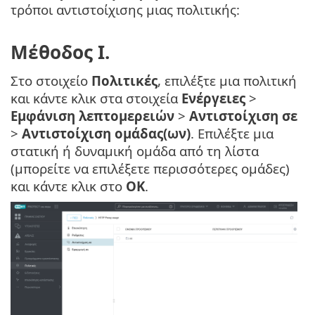
τρόποι αντιστοίχισης μιας πολιτικής:
Μέθοδος I.
Στο στοιχείο
Πολιτικές
, επιλέξτε μια πολιτική
και κάντε κλικ στα στοιχεία
Ενέργειες
>
Εμφάνιση λεπτομερειών
>
Αντιστοίχιση σε
>
Αντιστοίχιση ομάδας(ων)
. Επιλέξτε μια
στατική ή δυναμική ομάδα από τη λίστα
(μπορείτε να επιλέξετε περισσότερες ομάδες)
και κάντε κλικ στο
OK
.