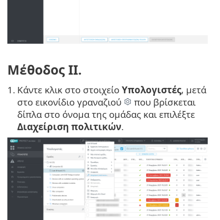
Μέθοδος II.
1.
Κάντε κλικ στο στοιχείο
Υπολογιστές
, μετά
στο εικονίδιο γραναζιού
που βρίσκεται
δίπλα στο όνομα της ομάδας και επιλέξτε
Διαχείριση πολιτικών
.