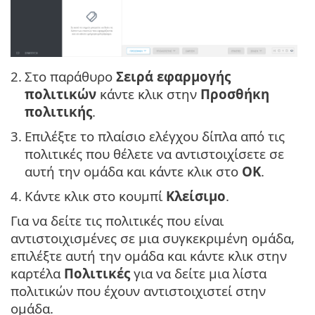
2.
Στο παράθυρο
Σειρά εφαρμογής
πολιτικών
κάντε κλικ στην
Προσθήκη
πολιτικής
.
3.
Επιλέξτε το πλαίσιο ελέγχου δίπλα από τις
πολιτικές που θέλετε να αντιστοιχίσετε σε
αυτή την ομάδα και κάντε κλικ στο
OK
.
4.
Κάντε κλικ στο κουμπί
Κλείσιμο
.
Για να δείτε τις πολιτικές που είναι
αντιστοιχισμένες σε μια συγκεκριμένη ομάδα,
επιλέξτε αυτή την ομάδα και κάντε κλικ στην
καρτέλα
Πολιτικές
για να δείτε μια λίστα
πολιτικών που έχουν αντιστοιχιστεί στην
ομάδα.