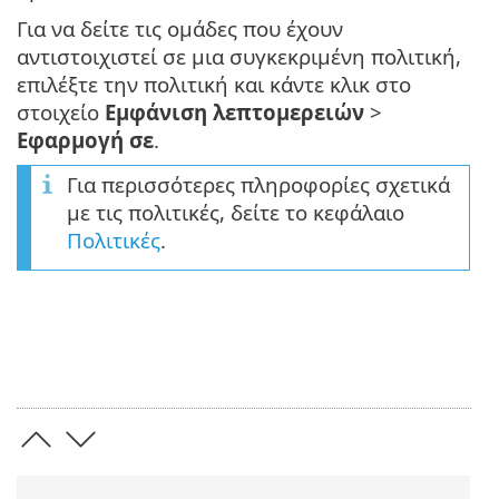
Για να δείτε τις ομάδες που έχουν
αντιστοιχιστεί σε μια συγκεκριμένη πολιτική,
επιλέξτε την πολιτική και κάντε κλικ στο
στοιχείο
Εμφάνιση λεπτομερειών
>
Εφαρμογή σε
.
Για περισσότερες πληροφορίες σχετικά
με τις πολιτικές, δείτε το κεφάλαιο
Πολιτικές
.