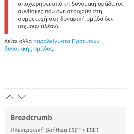
αποχωρήσει από τη δυναμική ομάδα (οι
συνθήκες που αντιστοιχούν στη
συμμετοχή στη δυναμική ομάδα δεν
ισχύουν πλέον).
Δείτε άλλα
παραδείγματα Προτύπων
δυναμικής ομάδας
.
Breadcrumb
Ηλεκτρονική βοήθεια ESET
>
ESET