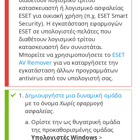
κατασκευαστή ή λογισμικό ασφαλείας
ESET για οικιακή χρήση (π.χ. ESET Smart
Security). Η εγκατάσταση εφαρμογών
ESET σε υπολογιστές-πελάτες που
διαθέτουν λογισμικό τρίτου
κατασκευαστή δεν συνιστάται.
Μπορείτε να χρησιμοποιήσετε το
ESET
AV Remover
για να καταργήσετε την
εγκατάσταση άλλων προγραμμάτων
antivirus από τον υπολογιστή σας.
1.
Δημιουργήστε μια δυναμική ομάδα
με το όνομα
Χωρίς εφαρμογή
ασφαλείας
.
a.
Ορίστε την ως θυγατρική ομάδα
της προκαθορισμένης ομάδας
Υπολογιστές Windows
>