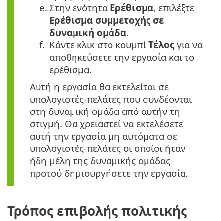
e.
Στην ενότητα
Ερέθισμα
, επιλέξτε
Ερέθισμα συμμετοχής σε
δυναμική ομάδα
.
f.
Κάντε κλικ στο κουμπί
Τέλος
για να
αποθηκεύσετε την εργασία και το
ερέθισμα.
Αυτή η εργασία θα εκτελείται σε
υπολογιστές-πελάτες που συνδέονται
στη δυναμική ομάδα από αυτήν τη
στιγμή. Θα χρειαστεί να εκτελέσετε
αυτή την εργασία μη αυτόματα σε
υπολογιστές-πελάτες οι οποίοι ήταν
ήδη μέλη της δυναμικής ομάδας
προτού δημιουργήσετε την εργασία.
Τρόπος επιβολής πολιτικής