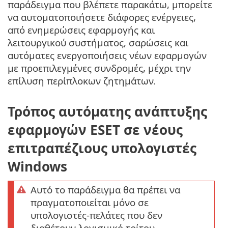
παράδειγμα που βλέπετε παρακάτω, μπορείτε
να αυτοματοποιήσετε διάφορες ενέργειες,
από ενημερώσεις εφαρμογής και
λειτουργικού συστήματος, σαρώσεις και
αυτόματες ενεργοποιήσεις νέων εφαρμογών
με προεπιλεγμένες συνδρομές, μέχρι την
επίλυση περίπλοκων ζητημάτων.
Τρόπος αυτόματης ανάπτυξης
εφαρμογών ESET σε νέους
επιτραπέζιους υπολογιστές
Windows
Αυτό το παράδειγμα θα πρέπει να
πραγματοποιείται μόνο σε
υπολογιστές-πελάτες που δεν
διαθέτουν λογισμικό τρίτου