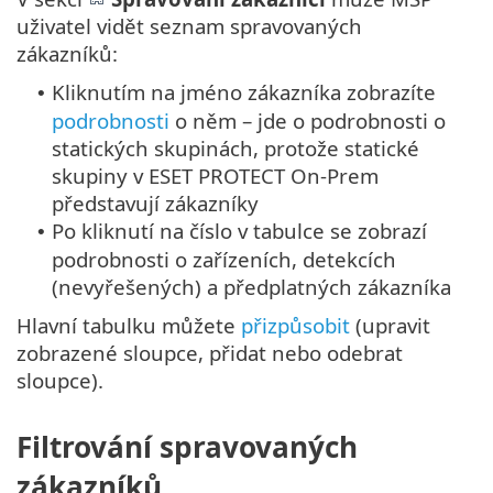
uživatel vidět seznam spravovaných
zákazníků:
Kliknutím na jméno zákazníka zobrazíte
•
podrobnosti
o něm – jde o podrobnosti o
statických skupinách, protože statické
skupiny v ESET PROTECT On-Prem
představují zákazníky
Po kliknutí na číslo v tabulce se zobrazí
•
podrobnosti o zařízeních, detekcích
(nevyřešených) a předplatných zákazníka
Hlavní tabulku můžete
přizpůsobit
(upravit
zobrazené sloupce, přidat nebo odebrat
sloupce).
Filtrování spravovaných
zákazníků