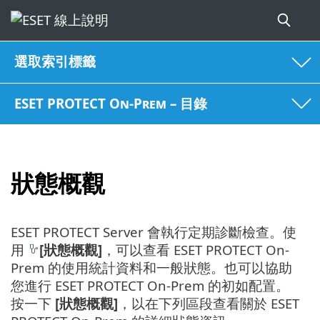
選取索引標籤
ESET PROTECT On-Prem – 目錄
狀態概觀
ESET PROTECT Server 會執行定期診斷檢查。使
用
[狀態概觀]
，可以查看 ESET PROTECT On-
Prem 的使用統計資料和一般狀態。也可以協助
您進行 ESET PROTECT On-Prem 的初如配置。
按一下
[狀態概觀]
，以在下列區段查看關於 ESET