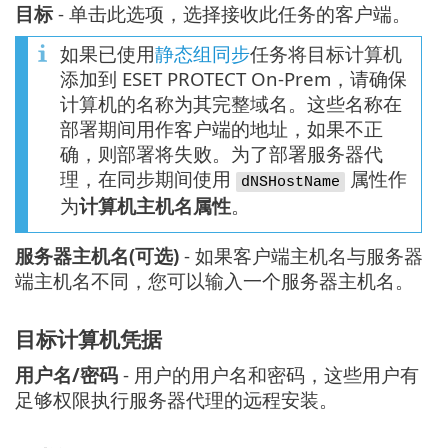
目标
- 单击此选项，选择接收此任务的客户端。
如果已使用
静态组同步
任务将目标计算机
添加到 ESET PROTECT On-Prem，请确保
计算机的名称为其完整域名。这些名称在
部署期间用作客户端的地址，如果不正
确，则部署将失败。为了部署服务器代
理，在同步期间使用
属性作
dNSHostName
为
计算机主机名属性
。
服务器主机名(可选)
- 如果客户端主机名与服务器
端主机名不同，您可以输入一个服务器主机名。
目标计算机凭据
用户名/密码
- 用户的用户名和密码，这些用户有
足够权限执行服务器代理的远程安装。