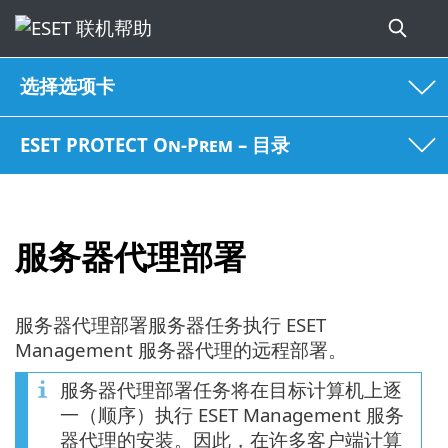
选择选项卡
ESET PROTECT On-Prem – 目录
服务器代理部署
服务器代理部署服务器任务执行 ESET
Management 服务器代理的远程部署。
服务器代理部署任务将在目标计算机上逐
一（顺序）执行 ESET Management 服务
器代理的安装。因此，在许多客户端计算