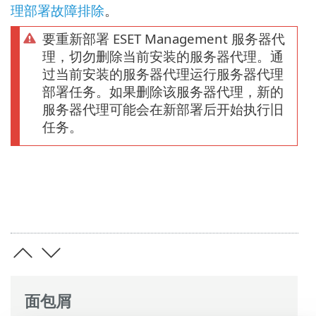
理部署故障排除
。
要重新部署 ESET Management 服务器代
理，切勿删除当前安装的服务器代理。通
过当前安装的服务器代理运行服务器代理
部署任务。如果删除该服务器代理，新的
服务器代理可能会在新部署后开始执行旧
任务。
面包屑