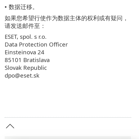
数据迁移。
•
如果您希望行使作为数据主体的权利或有疑问，
请发送邮件至：
ESET, spol. s r.o.
Data Protection Officer
Einsteinova 24
85101 Bratislava
Slovak Republic
dpo@eset.sk