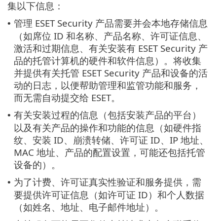
集以下信息：
管理 ESET Security 产品需要并会本地存储信息
•
（如席位 ID 和名称、产品名称、许可证信息、
激活和过期信息、有关安装有 ESET Security 产
品的托管计算机的硬件和软件信息）。将收集
并提供有关托管 ESET Security 产品和设备的活
动的日志，以便帮助管理和监管功能和服务，
而无需自动提交给 ESET。
有关安装过程的信息（包括安装产品的平台）
•
以及有关产品的操作和功能的信息（如硬件指
纹、安装 ID、崩溃转储、许可证 ID、IP 地址、
MAC 地址、产品的配置设置，可能还包括托管
设备的）。
为了计费、许可证真实性验证和服务提供，需
•
要提供许可证信息（如许可证 ID）和个人数据
（如姓名、地址、电子邮件地址）。