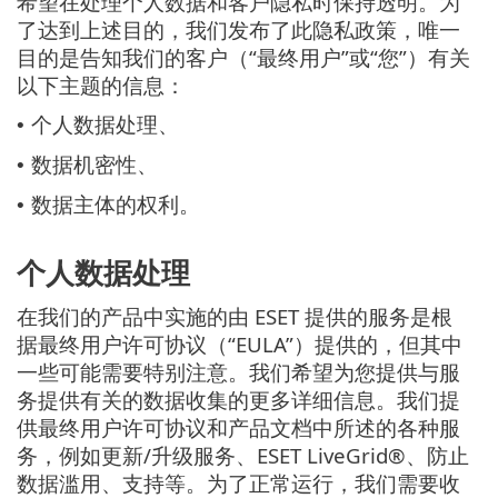
希望在处理个人数据和客户隐私时保持透明。为
了达到上述目的，我们发布了此隐私政策，唯一
目的是告知我们的客户（“最终用户”或“您”）有关
以下主题的信息：
个人数据处理、
•
数据机密性、
•
数据主体的权利。
•
个人数据处理
在我们的产品中实施的由 ESET 提供的服务是根
据最终用户许可协议（“EULA”）提供的，但其中
一些可能需要特别注意。我们希望为您提供与服
务提供有关的数据收集的更多详细信息。我们提
供最终用户许可协议和产品文档中所述的各种服
务，例如更新/升级服务、ESET LiveGrid®、防止
数据滥用、支持等。为了正常运行，我们需要收