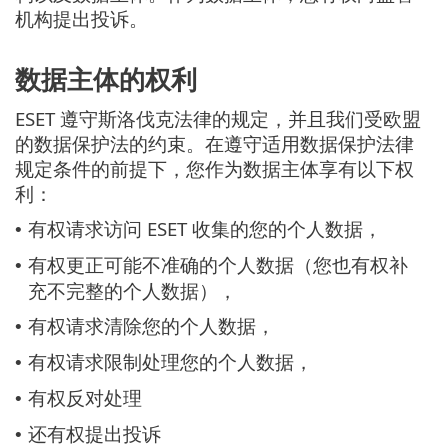
机构提出投诉。
数据主体的权利
ESET 遵守斯洛伐克法律的规定，并且我们受欧盟
的数据保护法的约束。在遵守适用数据保护法律
规定条件的前提下，您作为数据主体享有以下权
利：
有权请求访问 ESET 收集的您的个人数据，
•
有权更正可能不准确的个人数据（您也有权补
•
充不完整的个人数据），
有权请求清除您的个人数据，
•
有权请求限制处理您的个人数据，
•
有权反对处理
•
还有权提出投诉
•