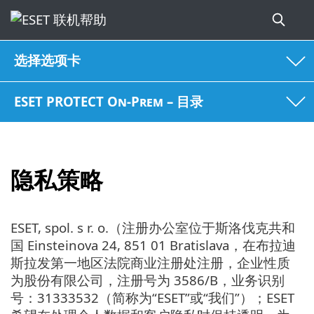
选择选项卡
ESET PROTECT On-Prem – 目录
隐私策略
ESET, spol. s r. o.（注册办公室位于斯洛伐克共和
国 Einsteinova 24, 851 01 Bratislava，在布拉迪
斯拉发第一地区法院商业注册处注册，企业性质
为股份有限公司，注册号为 3586/B，业务识别
号：31333532（简称为“ESET”或“我们”）；ESET