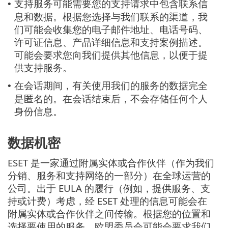
支持服务可能需要您的支持请求中包含联系信
•
息和数据。根据您选择与我们联系的渠道，我
们可能会收集您的电子邮件地址、电话号码、
许可证信息、产品详细信息和支持案例描述。
可能会要求您向我们提供其他信息，以便于提
供支持服务。
在会话期间，有关使用我们的服务的数据完全
•
是匿名的。在会话结束后，不会存储任何个人
身份信息。
数据机密
ESET 是一家通过附属实体或合作伙伴（作为我们
分销、服务和支持网络的一部分）在全球运营的
公司。出于 EULA 的履行（例如，提供服务、支
持或计费）考虑，经 ESET 处理的信息可能会在
附属实体或合作伙伴之间传输。根据您的位置和
选择要使用的服务，欧盟委员会可能会要求我们