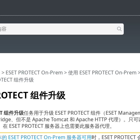
助
>
ESET PROTECT On-Prem
>
使用 ESET PROTECT On-Prem
ROTECT 组件升级
PROTECT 组件升级
ECT 组件升级
任务用于升级 ESET PROTECT 组件（ESET Manag
ridge、但不是 Apache Tomcat 和 Apache HTTP 代理）
在 ESET PROTECT 服务器上也需要此服务器代理。
的 ESET PROTECT On-Prem 服务器可用
时，ESET PROTEC