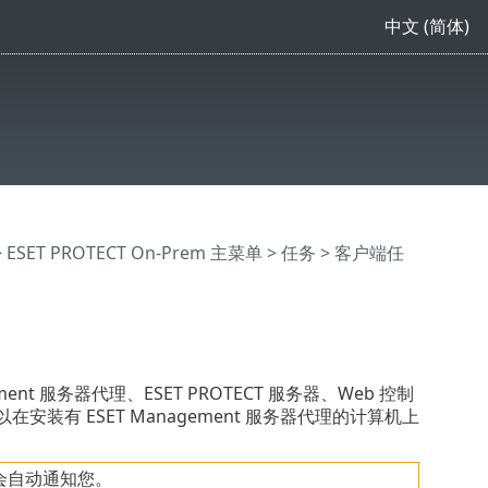
中文 (简体)
>
ESET PROTECT On-Prem 主菜单
>
任务
>
客户端任
ement 服务器代理、ESET PROTECT 服务器、Web 控制
。只可以在安装有 ESET Management 服务器代理的计算机上
T 会自动通知您。