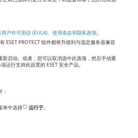
最终用户许可协议 (EULA)、使用条款和隐私政策
。
所有 ESET PROTECT 组件都将升级到与选定服务器兼容
重新启动。或者，您可以取消选中此选项，然后手动重
须运行支持此设置的 ESET 安全产品。
开：
。
菜单中选择
运行于
。