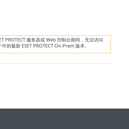
。
PROTECT 服务器或 Web 控制台期间，无法访问
于
中的最新 ESET PROTECT On-Prem 版本。