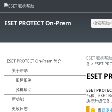
ESET PROTECT On-Prem
ESET 联机帮
务
> ESET P
ESET 
ESET PROT
台和、ESET B
执行升级任务。
当
新版本