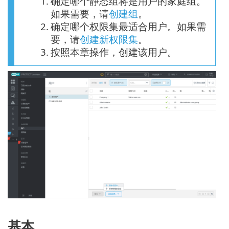
1.
确定哪个静态组将是用户的家庭组。
如果需要，请
创建组
。
2.
确定哪个权限集最适合用户。如果需
要，请
创建新权限集
。
3.
按照本章操作，创建该用户。
基本