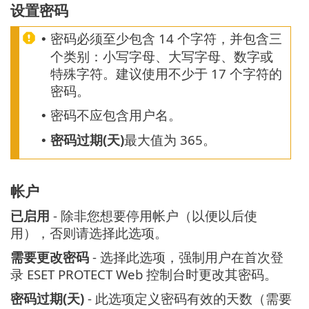
设置密码
密码必须至少包含 14 个字符，并包含三
•
个类别：小写字母、大写字母、数字或
特殊字符。建议使用不少于 17 个字符的
密码。
密码不应包含用户名。
•
密码过期(天)
最大值为 365。
•
帐户
已启用
- 除非您想要停用帐户（以便以后使
用），否则请选择此选项。
需要更改密码
- 选择此选项，强制用户在首次登
录 ESET PROTECT Web 控制台时更改其密码。
密码过期(天)
- 此选项定义密码有效的天数（需要