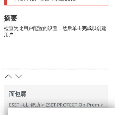
摘要
检查为此用户配置的设置，然后单击
完成
以创建
用户。
面包屑
ESET 联机帮助
>
ESET PROTECT On-Prem
>
使用 ESET PROTECT On-Prem
>
ESET