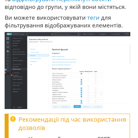
відповідно до групи, у якій вони містяться.
Ви можете використовувати
теги
для
фільтрування відображуваних елементів.
Рекомендації під час використання
дозволів