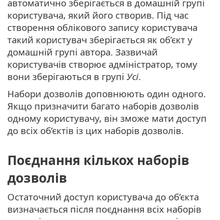
автоматично зберігається в домашній групі
користувача, який його створив. Під час
створення облікового запису користувача
такий користувач зберігається як об’єкт у
домашній групі автора. Зазвичай
користувачів створює адміністратор, тому
вони зберігаються в групі
Усі
.
Набори дозволів доповнюють один одного.
Якщо призначити багато наборів дозволів
одному користувачу, він зможе мати доступ
до всіх об’єктів із цих наборів дозволів.
Поєднання кількох наборів
дозволів
Остаточний доступ користувача до об’єкта
визначається після поєднання всіх наборів