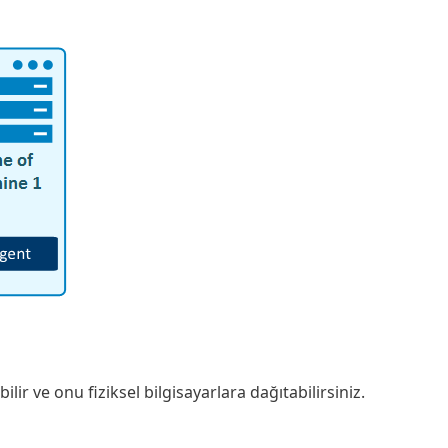
 ve onu fiziksel bilgisayarlara dağıtabilirsiniz.